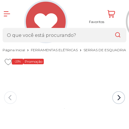
Favoritos
Página Inicial
FERRAMENTAS ELÉTRICAS
SERRAS DE ESQUADRIA
Promoção
-23%