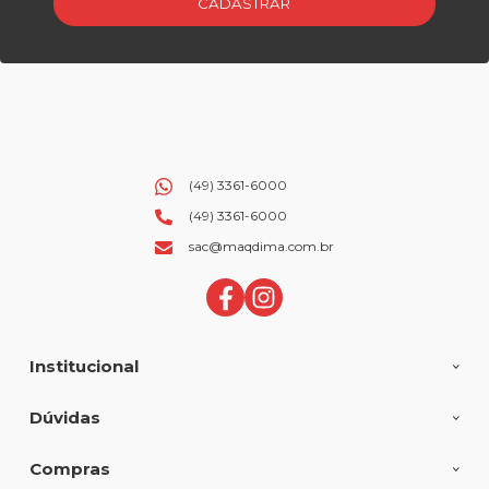
CADASTRAR
(49) 3361-6000
(49) 3361-6000
sac@maqdima.com.br
Institucional
Dúvidas
Compras