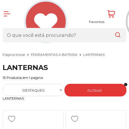
Favoritos
Página Inicial
FERRAMENTAS A BATERIA
LANTERNAS
LANTERNAS
13
Produtos em
1
página
DESTAQUES
FILTRAR
LANTERNAS