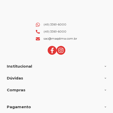
(49) 3361-6000
(49) 3361-6000
sac@maqdima.com.br
Institucional
Dúvidas
Compras
Pagamento