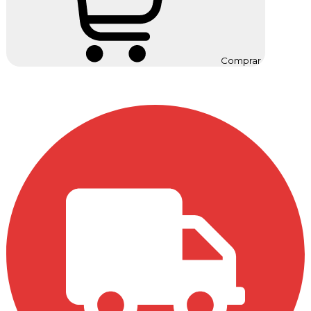
Comprar