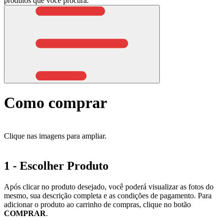
produtos que você procura.
Como comprar
Clique nas imagens para ampliar.
1 - Escolher Produto
Após clicar no produto desejado, você poderá visualizar as fotos do
mesmo, sua descrição completa e as condições de pagamento. Para
adicionar o produto ao carrinho de compras, clique no botão
COMPRAR
.