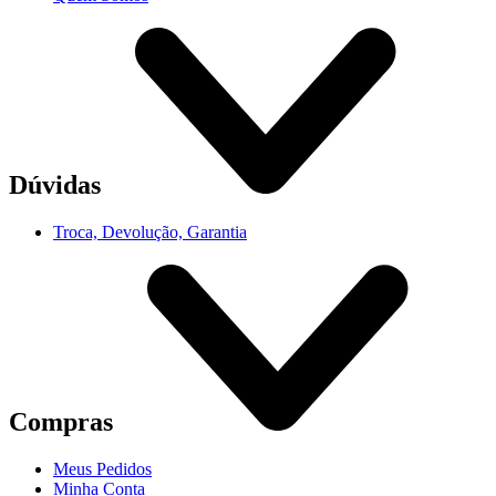
Dúvidas
Troca, Devolução, Garantia
Compras
Meus Pedidos
Minha Conta