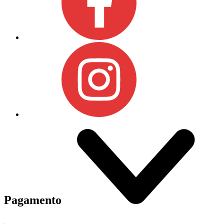
Pagamento