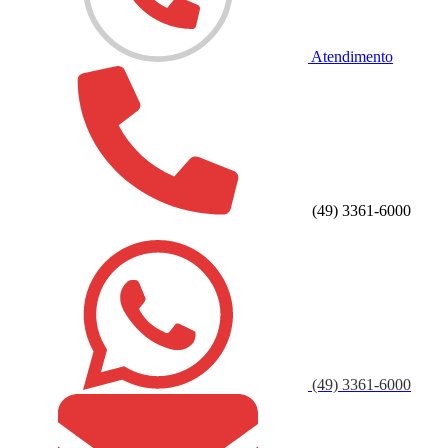
Atendimento
(49) 3361-6000
(49) 3361-6000