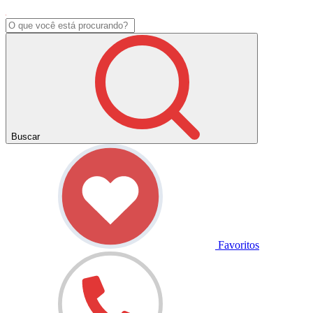
Buscar
Favoritos