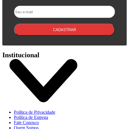
CADASTRAR
Institucional
Política de Privacidade
Política de Entrega
Fale Conosco
Quem Somos