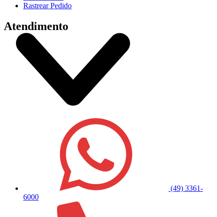
Rastrear Pedido
Atendimento
(49) 3361-
6000