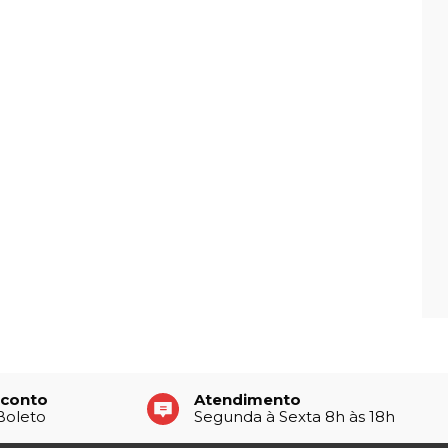
sconto
Atendimento
 Boleto
Segunda à Sexta 8h às 18h