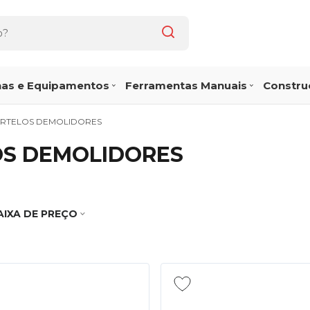
as e Equipamentos
Ferramentas Manuais
Construç
ARTELOS DEMOLIDORES
OS DEMOLIDORES
AIXA DE PREÇO