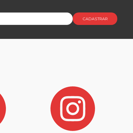
CADASTRAR