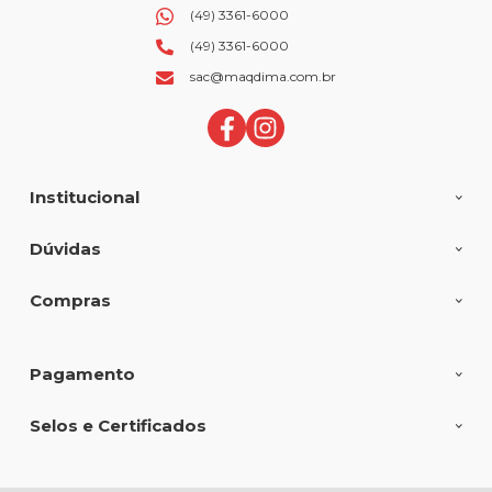
(49) 3361-6000
(49) 3361-6000
sac@maqdima.com.br
Institucional
Dúvidas
Compras
Pagamento
Selos e Certificados