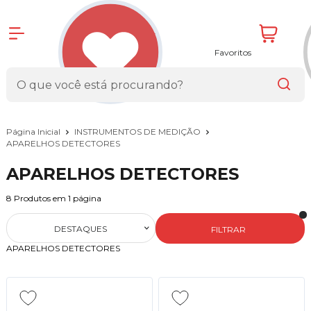
Favoritos
Página Inicial
INSTRUMENTOS DE MEDIÇÃO
APARELHOS DETECTORES
APARELHOS DETECTORES
8
Produtos em
1
página
DESTAQUES
FILTRAR
APARELHOS DETECTORES