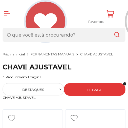
Favoritos
Página Inicial
FERRAMENTAS MANUAIS
CHAVE AJUSTAVEL
CHAVE AJUSTAVEL
3
Produtos em
1
página
DESTAQUES
FILTRAR
CHAVE AJUSTAVEL