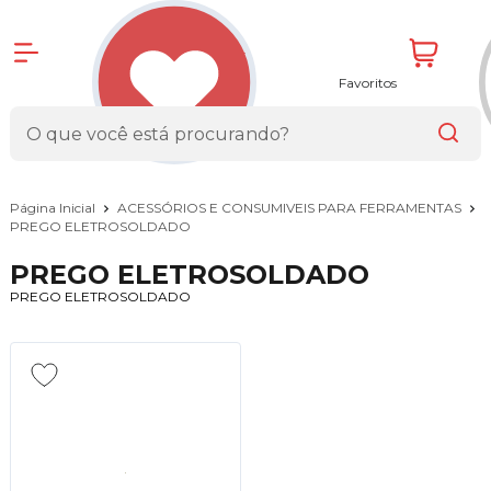
Favoritos
Página Inicial
ACESSÓRIOS E CONSUMIVEIS PARA FERRAMENTAS
PREGO ELETROSOLDADO
PREGO ELETROSOLDADO
PREGO ELETROSOLDADO