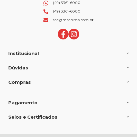
(49) 3361-6000
(49) 3361-6000
sac@maqdima.com.br
Institucional
Dúvidas
Compras
Pagamento
Selos e Certificados