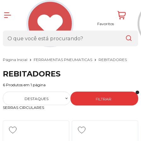
Favoritos
Página Inicial
FERRAMENTAS PNEUMATICAS
REBITADORES
REBITADORES
6
Produtos em
1
página
DESTAQUES
FILTRAR
SERRAS CIRCULARES