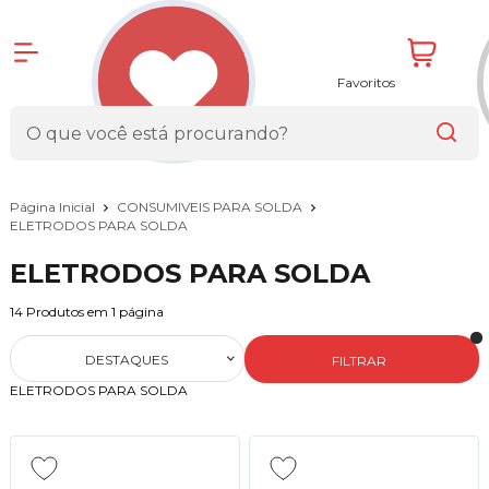
Favoritos
Página Inicial
CONSUMIVEIS PARA SOLDA
ELETRODOS PARA SOLDA
ELETRODOS PARA SOLDA
14
Produtos em
1
página
DESTAQUES
FILTRAR
ELETRODOS PARA SOLDA