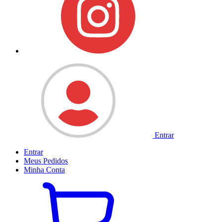
Entrar
Entrar
Meus
Pedidos
Minha
Conta