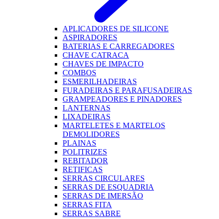
APLICADORES DE SILICONE
ASPIRADORES
BATERIAS E CARREGADORES
CHAVE CATRACA
CHAVES DE IMPACTO
COMBOS
ESMERILHADEIRAS
FURADEIRAS E PARAFUSADEIRAS
GRAMPEADORES E PINADORES
LANTERNAS
LIXADEIRAS
MARTELETES E MARTELOS
DEMOLIDORES
PLAINAS
POLITRIZES
REBITADOR
RETIFICAS
SERRAS CIRCULARES
SERRAS DE ESQUADRIA
SERRAS DE IMERSÃO
SERRAS FITA
SERRAS SABRE