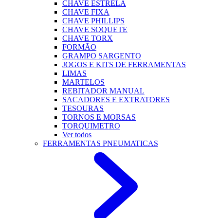
CHAVE ESTRELA
CHAVE FIXA
CHAVE PHILLIPS
CHAVE SOQUETE
CHAVE TORX
FORMÃO
GRAMPO SARGENTO
JOGOS E KITS DE FERRAMENTAS
LIMAS
MARTELOS
REBITADOR MANUAL
SACADORES E EXTRATORES
TESOURAS
TORNOS E MORSAS
TORQUIMETRO
Ver todos
FERRAMENTAS PNEUMATICAS