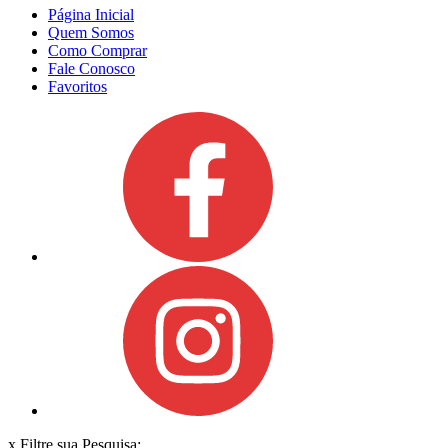
Página Inicial
Quem Somos
Como Comprar
Fale Conosco
Favoritos
x
Filtre sua Pesquisa: