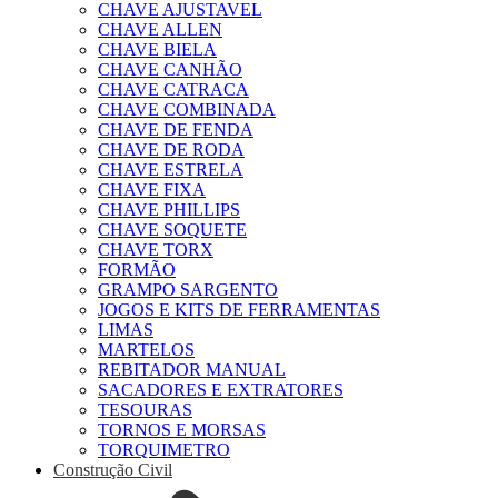
CHAVE AJUSTAVEL
CHAVE ALLEN
CHAVE BIELA
CHAVE CANHÃO
CHAVE CATRACA
CHAVE COMBINADA
CHAVE DE FENDA
CHAVE DE RODA
CHAVE ESTRELA
CHAVE FIXA
CHAVE PHILLIPS
CHAVE SOQUETE
CHAVE TORX
FORMÃO
GRAMPO SARGENTO
JOGOS E KITS DE FERRAMENTAS
LIMAS
MARTELOS
REBITADOR MANUAL
SACADORES E EXTRATORES
TESOURAS
TORNOS E MORSAS
TORQUIMETRO
Construção Civil