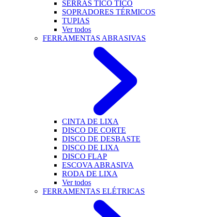
SERRAS TICO TICO
SOPRADORES TÉRMICOS
TUPIAS
Ver todos
FERRAMENTAS ABRASIVAS
CINTA DE LIXA
DISCO DE CORTE
DISCO DE DESBASTE
DISCO DE LIXA
DISCO FLAP
ESCOVA ABRASIVA
RODA DE LIXA
Ver todos
FERRAMENTAS ELÉTRICAS