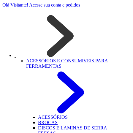
Olá Visitante!
Acesse sua conta e pedidos
ACESSÓRIOS E CONSUMIVEIS PARA
FERRAMENTAS
ACESSÓRIOS
BROCAS
DISCOS E LAMINAS DE SERRA