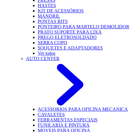
FRESAS
HASTES
KIT DE ACESSÓRIOS
MANDRIL
PONTAS BITS
PONTEIRO PARA MARTELO DEMOLIDOR
PRATO SUPORTE PARA LIXA
PREGO ELETROSOLDADO
SERRA COPO
SOQUETES E ADAPTADORES
Ver todos
AUTO CENTER
ACESSORIOS PARA OFICINA MECANICA
CAVALETES
FERRAMENTAS ESPECIAIS
FUNILARIA E PINTURA
MOVEIS PARA OFICINA