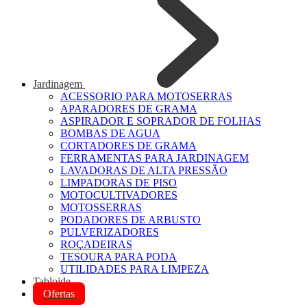
Jardinagem
ACESSORIO PARA MOTOSERRAS
APARADORES DE GRAMA
ASPIRADOR E SOPRADOR DE FOLHAS
BOMBAS DE AGUA
CORTADORES DE GRAMA
FERRAMENTAS PARA JARDINAGEM
LAVADORAS DE ALTA PRESSÃO
LIMPADORAS DE PISO
MOTOCULTIVADORES
MOTOSSERRAS
PODADORES DE ARBUSTO
PULVERIZADORES
ROÇADEIRAS
TESOURA PARA PODA
UTILIDADES PARA LIMPEZA
Tabloide
Ofertas