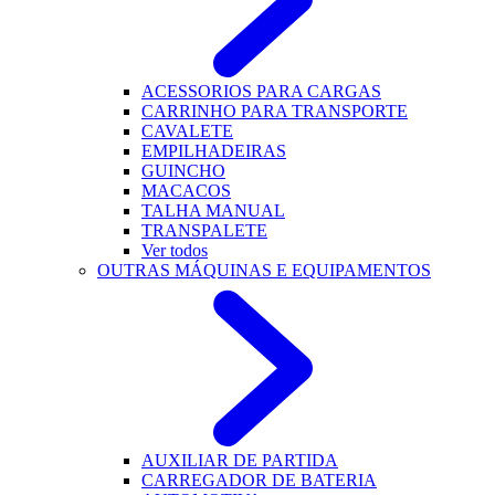
ACESSORIOS PARA CARGAS
CARRINHO PARA TRANSPORTE
CAVALETE
EMPILHADEIRAS
GUINCHO
MACACOS
TALHA MANUAL
TRANSPALETE
Ver todos
OUTRAS MÁQUINAS E EQUIPAMENTOS
AUXILIAR DE PARTIDA
CARREGADOR DE BATERIA