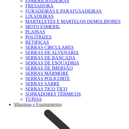
ESMERILHADEIRAS
FRESADORA
FURADEIRAS E PARAFUSADEIRAS
LIXADEIRAS
MARTELETES E MARTELOS DEMOLIDORES
MOTO ESMERIL
PLAINAS
POLITRIZES
RETIFICAS
SERRAS CIRCULARES
SERRAS DE ALVENARIA
SERRAS DE BANCADA
SERRAS DE ESQUADRIA
SERRAS DE IMERSÃO
SERRAS MÁRMORE
SERRAS POLICORTE
SERRAS SABRE
SERRAS TICO TICO
SOPRADORES TÉRMICOS
TUPIAS
Máquinas e Equipamentos