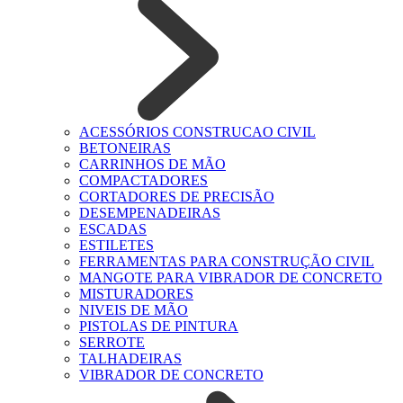
ACESSÓRIOS CONSTRUCAO CIVIL
BETONEIRAS
CARRINHOS DE MÃO
COMPACTADORES
CORTADORES DE PRECISÃO
DESEMPENADEIRAS
ESCADAS
ESTILETES
FERRAMENTAS PARA CONSTRUÇÃO CIVIL
MANGOTE PARA VIBRADOR DE CONCRETO
MISTURADORES
NIVEIS DE MÃO
PISTOLAS DE PINTURA
SERROTE
TALHADEIRAS
VIBRADOR DE CONCRETO