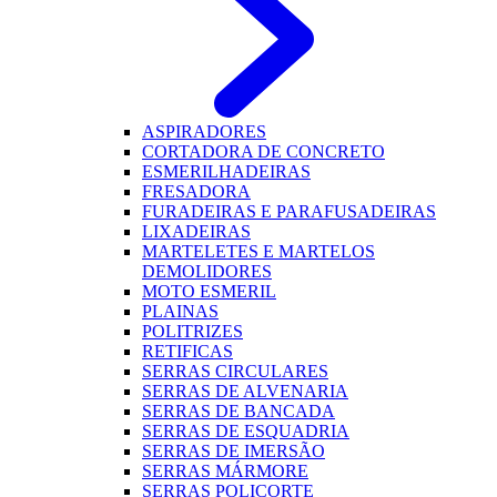
ASPIRADORES
CORTADORA DE CONCRETO
ESMERILHADEIRAS
FRESADORA
FURADEIRAS E PARAFUSADEIRAS
LIXADEIRAS
MARTELETES E MARTELOS
DEMOLIDORES
MOTO ESMERIL
PLAINAS
POLITRIZES
RETIFICAS
SERRAS CIRCULARES
SERRAS DE ALVENARIA
SERRAS DE BANCADA
SERRAS DE ESQUADRIA
SERRAS DE IMERSÃO
SERRAS MÁRMORE
SERRAS POLICORTE