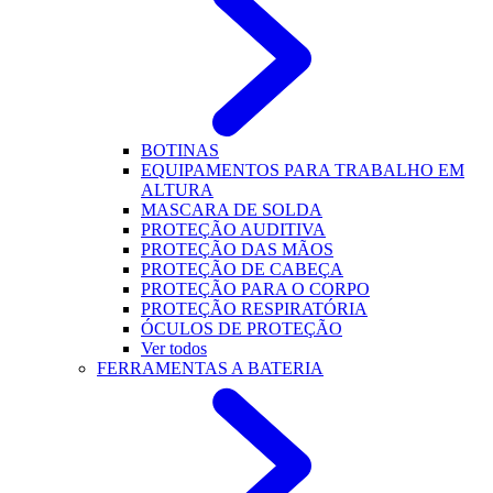
BOTINAS
EQUIPAMENTOS PARA TRABALHO EM
ALTURA
MASCARA DE SOLDA
PROTEÇÃO AUDITIVA
PROTEÇÃO DAS MÃOS
PROTEÇÃO DE CABEÇA
PROTEÇÃO PARA O CORPO
PROTEÇÃO RESPIRATÓRIA
ÓCULOS DE PROTEÇÃO
Ver todos
FERRAMENTAS A BATERIA