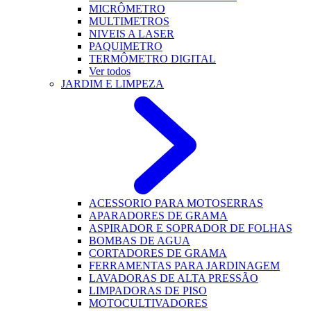
MICRÔMETRO
MULTIMETROS
NIVEIS A LASER
PAQUIMETRO
TERMÔMETRO DIGITAL
Ver todos
JARDIM E LIMPEZA
ACESSORIO PARA MOTOSERRAS
APARADORES DE GRAMA
ASPIRADOR E SOPRADOR DE FOLHAS
BOMBAS DE AGUA
CORTADORES DE GRAMA
FERRAMENTAS PARA JARDINAGEM
LAVADORAS DE ALTA PRESSÃO
LIMPADORAS DE PISO
MOTOCULTIVADORES