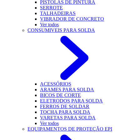
PISTOLAS DE PINTURA
SERROTE
TALHADEIRAS
VIBRADOR DE CONCRETO
Ver todos
CONSUMIVEIS PARA SOLDA
ACESSÓRIOS
ARAMES PARA SOLDA
BICOS DE CORTE
ELETRODOS PARA SOLDA
FERROS DE SOLDAR
TOCHA PARA SOLDA
VARETAS PARA SOLDA
Ver todos
EQUIPAMENTOS DE PROTEÇÃO EPI