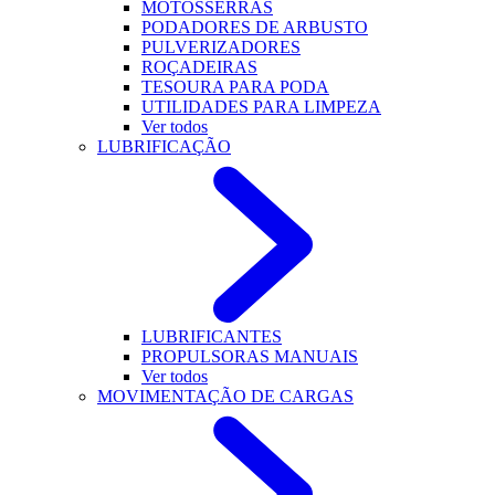
MOTOSSERRAS
PODADORES DE ARBUSTO
PULVERIZADORES
ROÇADEIRAS
TESOURA PARA PODA
UTILIDADES PARA LIMPEZA
Ver todos
LUBRIFICAÇÃO
LUBRIFICANTES
PROPULSORAS MANUAIS
Ver todos
MOVIMENTAÇÃO DE CARGAS