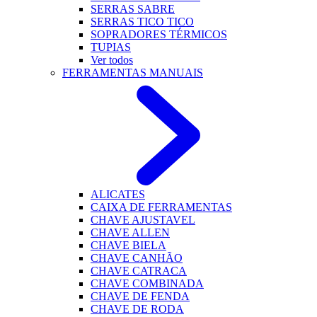
SERRAS SABRE
SERRAS TICO TICO
SOPRADORES TÉRMICOS
TUPIAS
Ver todos
FERRAMENTAS MANUAIS
ALICATES
CAIXA DE FERRAMENTAS
CHAVE AJUSTAVEL
CHAVE ALLEN
CHAVE BIELA
CHAVE CANHÃO
CHAVE CATRACA
CHAVE COMBINADA
CHAVE DE FENDA
CHAVE DE RODA