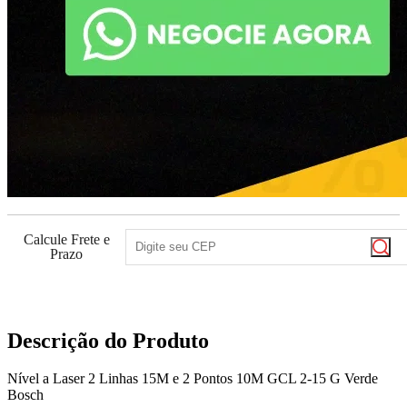
Calcule Frete e
Prazo
Descrição do Produto
Nível a Laser 2 Linhas 15M e 2 Pontos 10M GCL 2-15 G Verde
Bosch