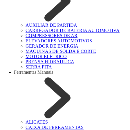
AUXILIAR DE PARTIDA
CARREGADOR DE BATERIA AUTOMOTIVA
COMPRESSORES DE AR
ELEVADORES AUTOMOTIVOS
GERADOR DE ENERGIA
MAQUINAS DE SOLDA E CORTE
MOTOR ELÉTRICO
PRENSA HIDRAULICA
SERRA FITA
Ferramentas Manuais
ALICATES
CAIXA DE FERRAMENTAS