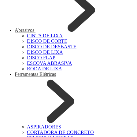
Abrasivos
CINTA DE LIXA
DISCO DE CORTE
DISCO DE DESBASTE
DISCO DE LIXA
DISCO FLAP
ESCOVA ABRASIVA
RODA DE LIXA
Ferramentas Elétricas
ASPIRADORES
CORTADORA DE CONCRETO