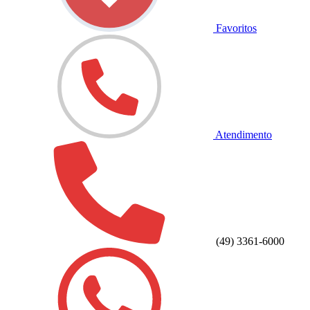
Favoritos
Atendimento
(49) 3361-6000