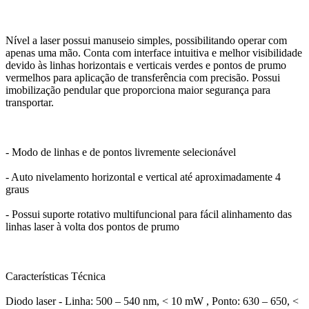
Nível a laser possui manuseio simples, possibilitando operar com
apenas uma mão. Conta com interface intuitiva e melhor visibilidade
devido às linhas horizontais e verticais verdes e pontos de prumo
vermelhos para aplicação de transferência com precisão. Possui
imobilização pendular que proporciona maior segurança para
transportar.
- Modo de linhas e de pontos livremente selecionável
- Auto nivelamento horizontal e vertical até aproximadamente 4
graus
- Possui suporte rotativo multifuncional para fácil alinhamento das
linhas laser à volta dos pontos de prumo
Características Técnica
Diodo laser - Linha: 500 – 540 nm, < 10 mW , Ponto: 630 – 650, <