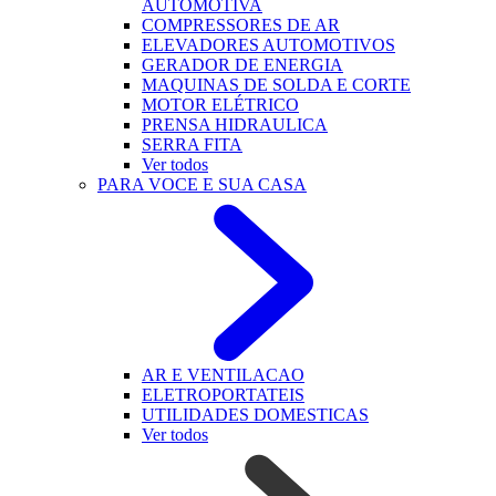
AUTOMOTIVA
COMPRESSORES DE AR
ELEVADORES AUTOMOTIVOS
GERADOR DE ENERGIA
MAQUINAS DE SOLDA E CORTE
MOTOR ELÉTRICO
PRENSA HIDRAULICA
SERRA FITA
Ver todos
PARA VOCE E SUA CASA
AR E VENTILACAO
ELETROPORTATEIS
UTILIDADES DOMESTICAS
Ver todos