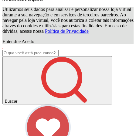
Utilizamos seus dados para analisar e personalizar nossa loja virtual
durante a sua navegação e em serviços de terceiros parceiros. Ao
navegar pela loja virtual, você nos autoriza a coletar tais informações
através do cookies e utilizá-las para estas finalidades. Em caso de
dúvidas, acesse nossa
Política de Privacidade
Entendi e Aceito
Buscar