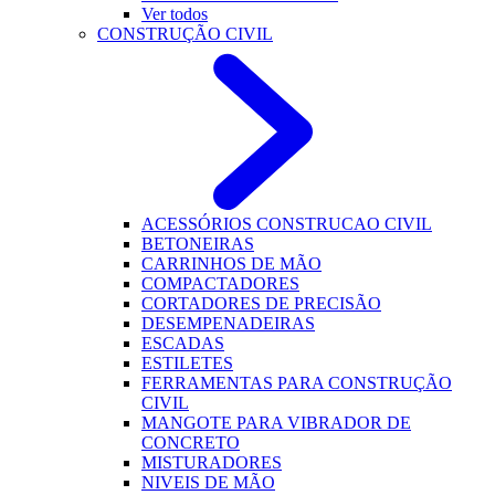
Ver todos
CONSTRUÇÃO CIVIL
ACESSÓRIOS CONSTRUCAO CIVIL
BETONEIRAS
CARRINHOS DE MÃO
COMPACTADORES
CORTADORES DE PRECISÃO
DESEMPENADEIRAS
ESCADAS
ESTILETES
FERRAMENTAS PARA CONSTRUÇÃO
CIVIL
MANGOTE PARA VIBRADOR DE
CONCRETO
MISTURADORES
NIVEIS DE MÃO