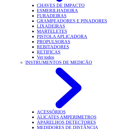
CHAVES DE IMPACTO
ESMERILHADEIRA
FURADEIRAS
GRAMPEADORES E PINADORES
LIXADEIRAS
MARTELETES
PISTOLA APLICADORA
PROPULSORAS
REBITADORES
RETIFICAS
Ver todos
INSTRUMENTOS DE MEDIÇÃO
ACESSÓRIOS
ALICATES AMPERIMETROS
APARELHOS DETECTORES
MEDIDORES DE DISTÂNCIA