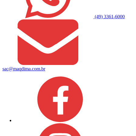
(49) 3361-6000
sac@maqdima.com.br