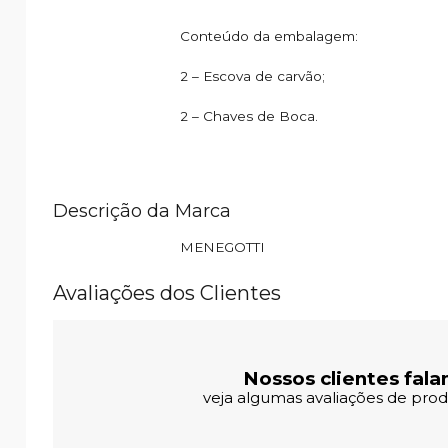
Conteúdo da embalagem:
2 – Escova de carvão;
2 – Chaves de Boca.
Descrição da Marca
MENEGOTTI
Avaliações dos Clientes
Nossos clientes fala
veja algumas avaliações de produ