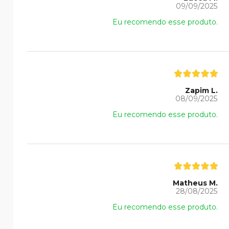
09/09/2025
Eu recomendo esse produto.
Zapim L.
08/09/2025
Eu recomendo esse produto.
Matheus M.
28/08/2025
Eu recomendo esse produto.