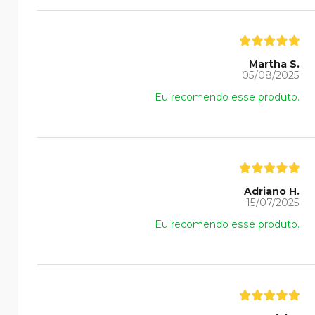
Martha S.
05/08/2025
Eu recomendo esse produto.
Adriano H.
15/07/2025
Eu recomendo esse produto.