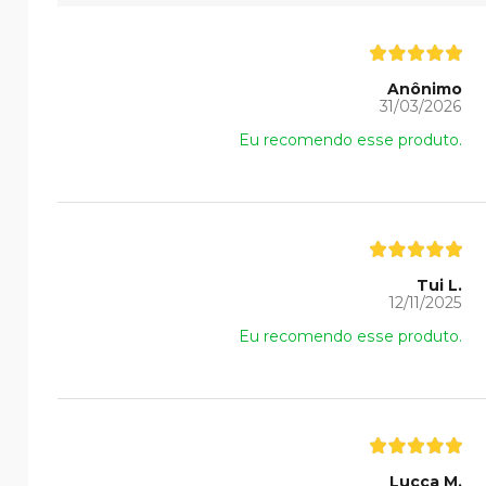
Anônimo
31/03/2026
Eu recomendo esse produto.
Tui L.
12/11/2025
Eu recomendo esse produto.
Lucca M.