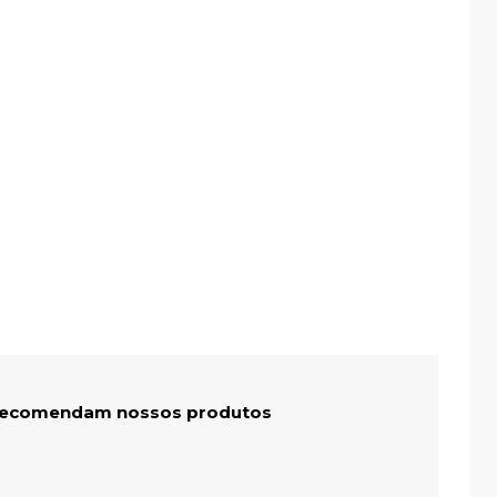
 recomendam nossos produtos