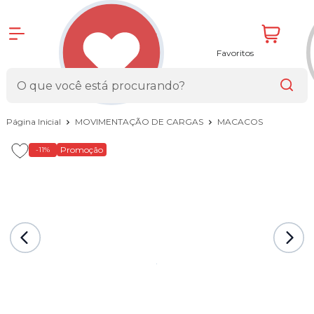
Favoritos
Página Inicial
MOVIMENTAÇÃO DE CARGAS
MACACOS
Promoção
-11%