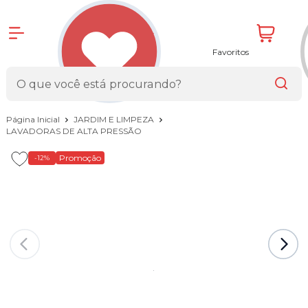
Favoritos
Página Inicial
JARDIM E LIMPEZA
LAVADORAS DE ALTA PRESSÃO
Promoção
-12%