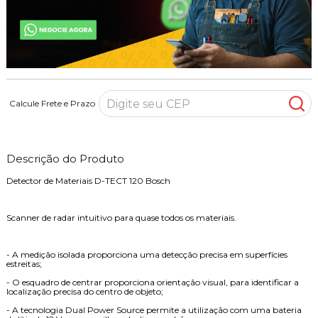
Calcule Frete e Prazo
Descrição do Produto
Detector de Materiais D-TECT 120 Bosch
Scanner de radar intuitivo para quase todos os materiais.
- A medição isolada proporciona uma detecção precisa em superfícies
estreitas;
- O esquadro de centrar proporciona orientação visual, para identificar a
localização precisa do centro de objeto;
- A tecnologia Dual Power Source permite a utilização com uma bateria