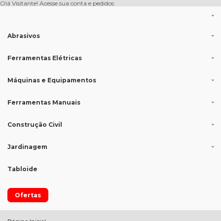
Olá Visitante!
Acesse sua conta e pedidos
Abrasivos
Ferramentas Elétricas
Máquinas e Equipamentos
Ferramentas Manuais
Construção Civil
Jardinagem
Tabloide
Ofertas