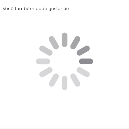
Você também pode gostar de