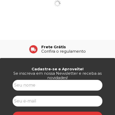
Frete Grátis
Confira o regulamento
Cadastre-se e Aproveite!
Se inscreva em nossa Newsletter e receba as
novidades!