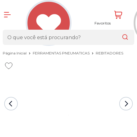
Favoritos
Página Inicial
FERRAMENTAS PNEUMATICAS
REBITADORES