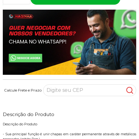
Calcule Frete e Prazo
Descrição do Produto
Descrição do Produto
- Sua principal função é unir chapas em caráter permanente através de metálicos