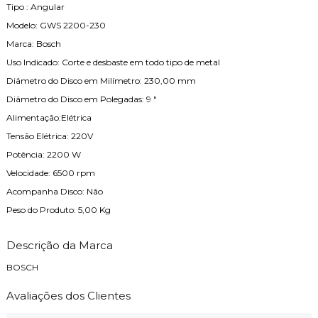
Tipo : Angular
Modelo: GWS 2200-230
Marca: Bosch
Uso Indicado: Corte e desbaste em todo tipo de metal
Diâmetro do Disco em Milímetro: 230,00 mm
Diâmetro do Disco em Polegadas: 9 "
Alimentação:Elétrica
Tensão Elétrica: 220V
Potência: 2200 W
Velocidade: 6500 rpm
Acompanha Disco: Não
Peso do Produto: 5,00 Kg
Descrição da Marca
BOSCH
Avaliações dos Clientes