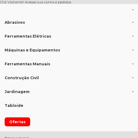
Olá Visitante!
Acesse sua conta e pedidos
Abrasivos
Ferramentas Elétricas
Máquinas e Equipamentos
Ferramentas Manuais
Construção Civil
Jardinagem
Tabloide
Ofertas