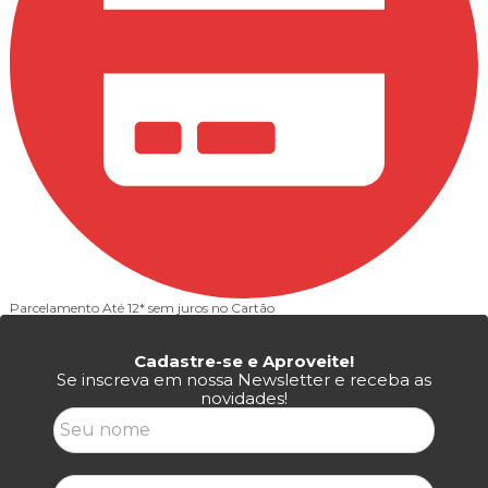
Parcelamento
Até 12* sem juros no Cartão
Cadastre-se e Aproveite!
Se inscreva em nossa Newsletter e receba as
novidades!