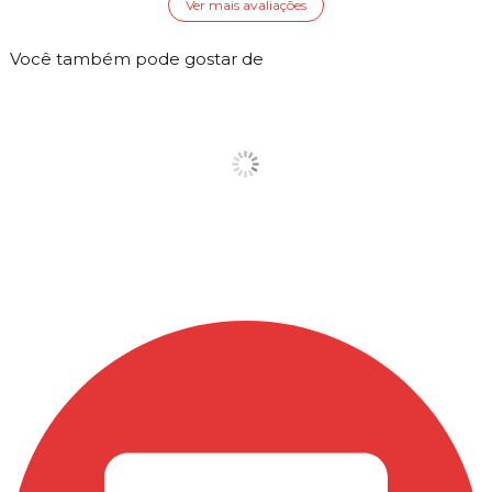
Ver mais avaliações
Você também pode gostar de