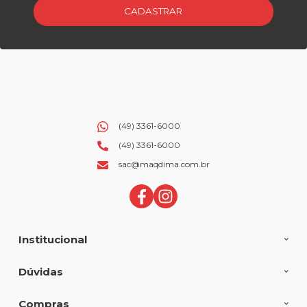
CADASTRAR
(49) 3361-6000
(49) 3361-6000
sac@maqdima.com.br
Institucional
Dúvidas
Compras