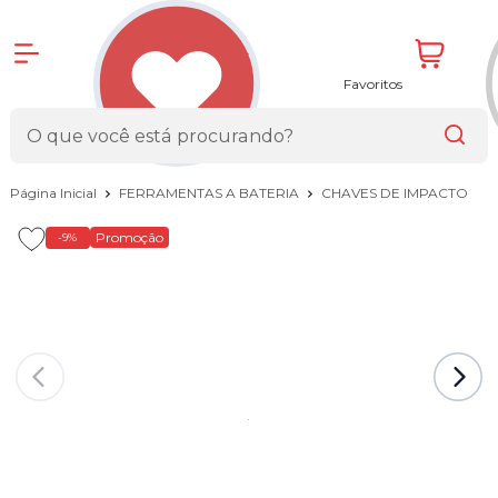
Favoritos
Página Inicial
FERRAMENTAS A BATERIA
CHAVES DE IMPACTO
Promoção
-9%