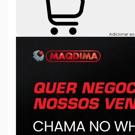
Adicionar ao