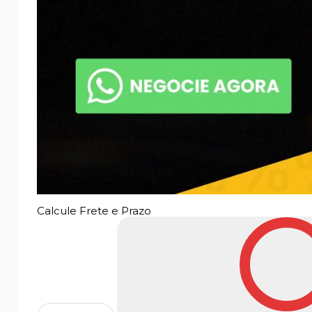
Calcule Frete e Prazo