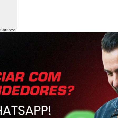
 Carrinho