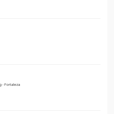
 - Fortaleza