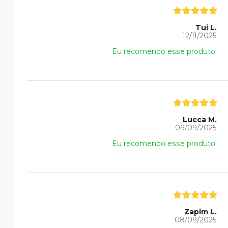
Tui L.
12/11/2025
Eu recomendo esse produto.
Lucca M.
09/09/2025
Eu recomendo esse produto.
Zapim L.
08/09/2025