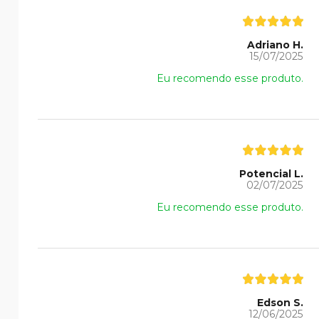
Adriano H.
15/07/2025
Eu recomendo esse produto.
Potencial L.
02/07/2025
Eu recomendo esse produto.
Edson S.
12/06/2025