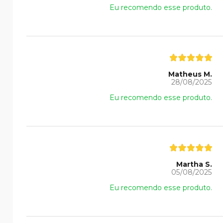
Eu recomendo esse produto.
Matheus M.
28/08/2025
Eu recomendo esse produto.
Martha S.
05/08/2025
Eu recomendo esse produto.