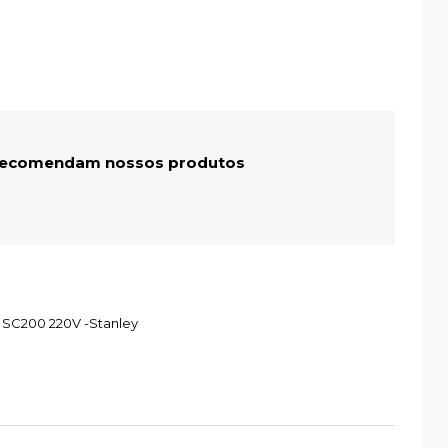
 recomendam nossos produtos
 SC200 220V -Stanley