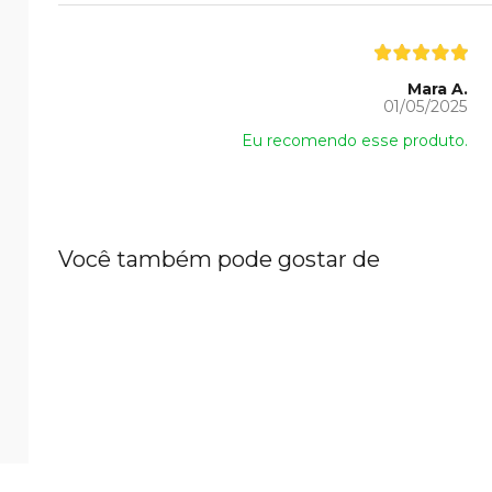
Mara A.
01/05/2025
Eu recomendo esse produto.
Você também pode gostar de