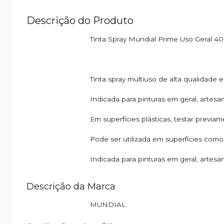
Descrição do Produto
Tinta Spray Mundial Prime Uso Geral 4
Tinta spray multiuso de alta qualidade
Indicada para pinturas em geral, artesa
Em superfícies plásticas, testar previ
Pode ser utilizada em superfícies como
Indicada para pinturas em geral, artesa
Descrição da Marca
MUNDIAL