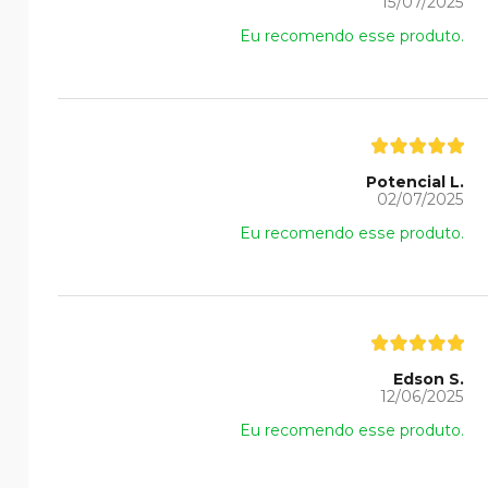
15/07/2025
Eu recomendo esse produto.
Potencial L.
02/07/2025
Eu recomendo esse produto.
Edson S.
12/06/2025
Eu recomendo esse produto.