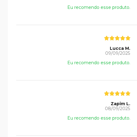
Eu recomendo esse produto.
Lucca M.
09/09/2025
Eu recomendo esse produto.
Zapim L.
08/09/2025
Eu recomendo esse produto.