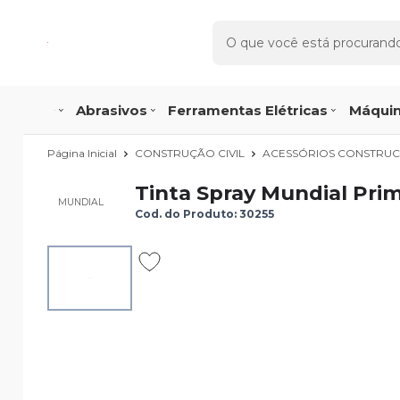
Abrasivos
Ferramentas Elétricas
Máquin
Página Inicial
CONSTRUÇÃO CIVIL
ACESSÓRIOS CONSTRUCA
Tinta Spray Mundial Pri
MUNDIAL
Cod. do Produto: 30255