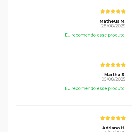
Matheus M.
28/08/2025
Eu recomendo esse produto.
Martha S.
05/08/2025
Eu recomendo esse produto.
Adriano H.