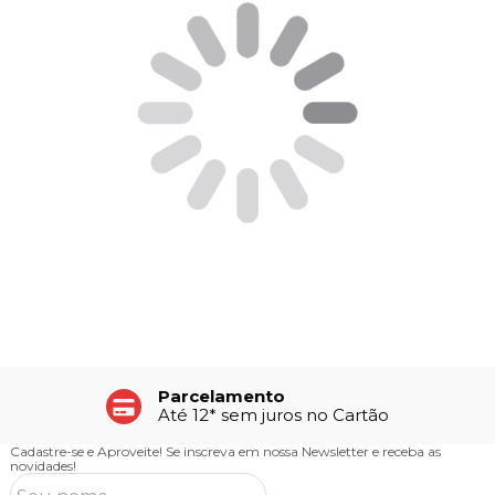
Parcelamento
Até 12* sem juros no Cartão
Cadastre-se e Aproveite!
Se inscreva em nossa Newsletter e receba as
novidades!