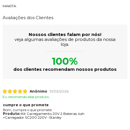
MAKITA
Avaliações dos Clientes
Nossos clientes falam por nós!
veja algumas avaliações de produtos da nossa
loja.
100%
dos clientes recomendam nossos produtos
Anônimo
31/03/2026
Eu recomendo esse produto.
cumpre o que promete
Bom, cumpre o que promete.
Produto:
Kit Carregamento 20V 2 Baterias 4ah
+Carregador SC200 220V -Stanley