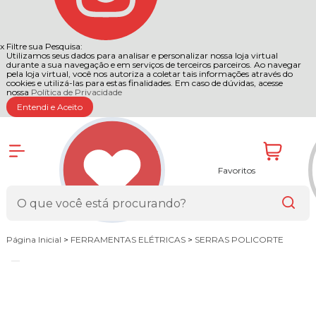
x
Filtre sua Pesquisa:
Utilizamos seus dados para analisar e personalizar nossa loja virtual
durante a sua navegação e em serviços de terceiros parceiros. Ao navegar
pela loja virtual, você nos autoriza a coletar tais informações através do
cookies e utilizá-las para estas finalidades. Em caso de dúvidas, acesse
nossa
Política de Privacidade
Entendi e Aceito
Favoritos
Página Inicial
>
FERRAMENTAS ELÉTRICAS
>
SERRAS POLICORTE