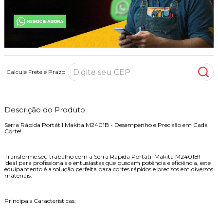
Calcule Frete e Prazo
Descrição do Produto
Serra Rápida Portátil Makita M2401B - Desempenho e Precisão em Cada
Corte!
Transforme seu trabalho com a Serra Rápida Portátil Makita M2401B!
Ideal para profissionais e entusiastas que buscam potência e eficiência, este
equipamento é a solução perfeita para cortes rápidos e precisos em diversos
materiais.
Principais Características: