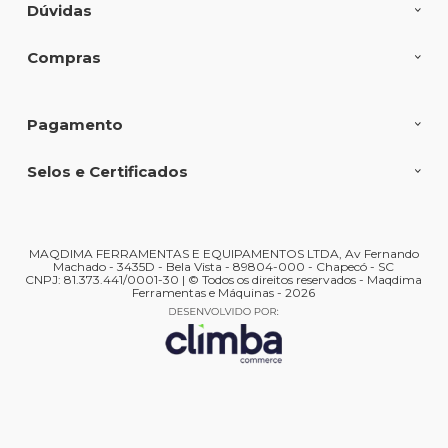
Dúvidas
Compras
Pagamento
Selos e Certificados
MAQDIMA FERRAMENTAS E EQUIPAMENTOS LTDA, Av Fernando
Machado - 3435D - Bela Vista - 89804-000 - Chapecó - SC
CNPJ: 81.373.441/0001-30 | © Todos os direitos reservados - Maqdima
Ferramentas e Máquinas - 2026