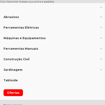
Olá Visitante!
Acesse sua conta e pedidos
Abrasivos
Ferramentas Elétricas
Máquinas e Equipamentos
Ferramentas Manuais
Construção Civil
Jardinagem
Tabloide
Ofertas