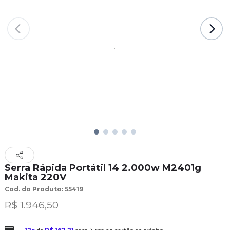
Serra Rápida Portátil 14 2.000w M2401g
Makita 220V
Cod. do Produto: 55419
R$ 1.946,50