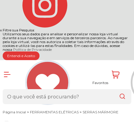
x
Filtre sua Pesquisa:
Utilizamos seus dados para analisar e personalizar nossa loja virtual
durante a sua navegação e em serviços de terceiros parceiros. Ao navegar
pela loja virtual, você nos autoriza a coletar tais informações através do
cookies e utilizá-las para estas finalidades. Em caso de dúvidas, acesse
nossa
Política de Privacidade
Entendi e Aceito
Favoritos
Página Inicial
>
FERRAMENTAS ELÉTRICAS
>
SERRAS MÁRMORE