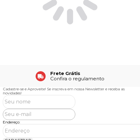
Frete Grátis
Confira o regulamento
Cadastre-se e Aproveite!
Se inscreva em nossa Newsletter e receba as
novidades!
Endereço: