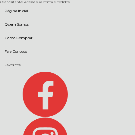
Olá Visitante!
Acesse sua conta e pedidos
Página Inicial
Quem Somos
Como Comprar
Fale Conosco
Favoritos