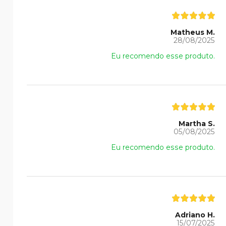
Matheus M.
28/08/2025
Eu recomendo esse produto.
Martha S.
05/08/2025
Eu recomendo esse produto.
Adriano H.
15/07/2025