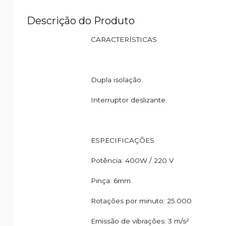
Descrição do Produto
CARACTERÍSTICAS
Dupla isolação.
Interruptor deslizante.
ESPECIFICAÇÕES
Potência: 400W / 220 V
Pinça: 6mm
Rotações por minuto: 25.000
Emissão de vibrações: 3 m/s²