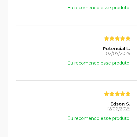
Eu recomendo esse produto.
Potencial L.
02/07/2025
Eu recomendo esse produto.
Edson S.
12/06/2025
Eu recomendo esse produto.