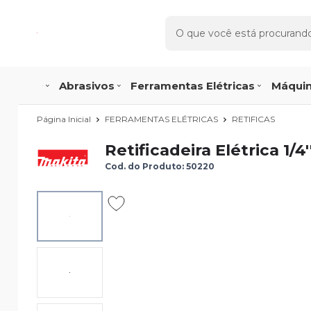
Abrasivos
Ferramentas Elétricas
Máquin
Página Inicial
FERRAMENTAS ELÉTRICAS
RETIFICAS
Retificadeira Elétrica 1/
Cod. do Produto: 50220