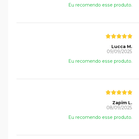
Eu recomendo esse produto.
Lucca M.
09/09/2025
Eu recomendo esse produto.
Zapim L.
08/09/2025
Eu recomendo esse produto.