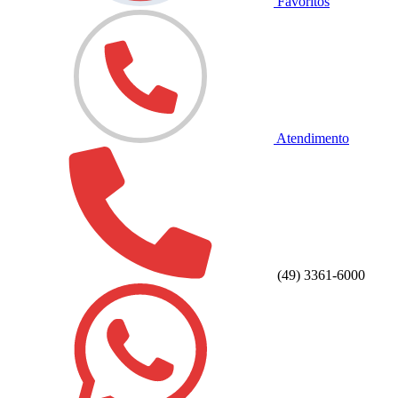
Favoritos
Atendimento
(49) 3361-6000