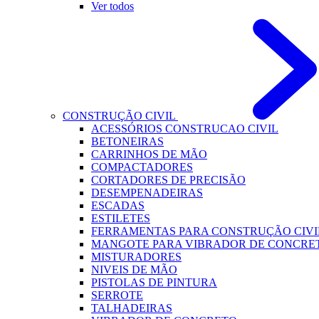
Ver todos
CONSTRUÇÃO CIVIL
ACESSÓRIOS CONSTRUCAO CIVIL
BETONEIRAS
CARRINHOS DE MÃO
COMPACTADORES
CORTADORES DE PRECISÃO
DESEMPENADEIRAS
ESCADAS
ESTILETES
FERRAMENTAS PARA CONSTRUÇÃO CIVI
MANGOTE PARA VIBRADOR DE CONCRE
MISTURADORES
NIVEIS DE MÃO
PISTOLAS DE PINTURA
SERROTE
TALHADEIRAS