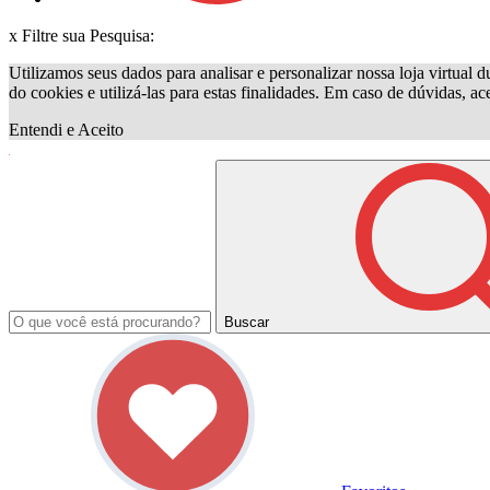
x
Filtre sua Pesquisa:
Utilizamos seus dados para analisar e personalizar nossa loja virtual d
do cookies e utilizá-las para estas finalidades. Em caso de dúvidas, a
Entendi e Aceito
Buscar