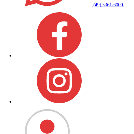
(49) 3361-6000