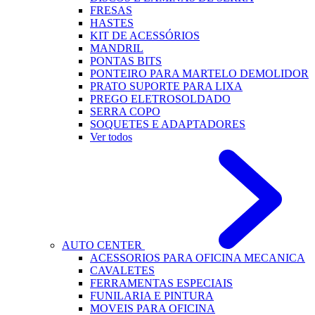
FRESAS
HASTES
KIT DE ACESSÓRIOS
MANDRIL
PONTAS BITS
PONTEIRO PARA MARTELO DEMOLIDOR
PRATO SUPORTE PARA LIXA
PREGO ELETROSOLDADO
SERRA COPO
SOQUETES E ADAPTADORES
Ver todos
AUTO CENTER
ACESSORIOS PARA OFICINA MECANICA
CAVALETES
FERRAMENTAS ESPECIAIS
FUNILARIA E PINTURA
MOVEIS PARA OFICINA