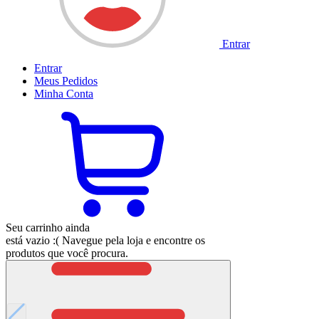
Entrar
Entrar
Meus
Pedidos
Minha
Conta
Seu carrinho ainda
está vazio :(
Navegue pela loja e encontre os
produtos que você procura.