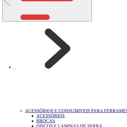
ACESSÓRIOS E CONSUMIVEIS PARA FERRAM
ACESSÓRIOS
BROCAS
DISCOS E LAMINAS DE SERRA