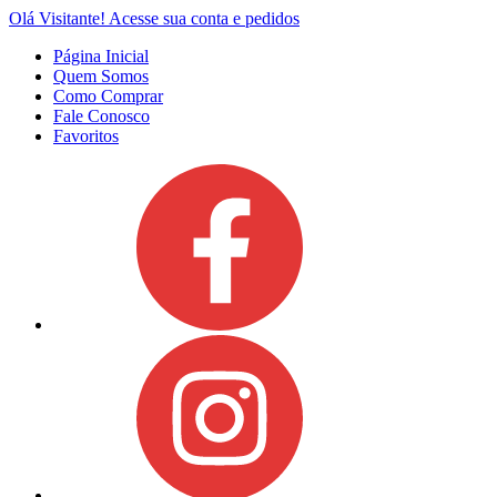
Olá Visitante!
Acesse sua conta e pedidos
Página Inicial
Quem Somos
Como Comprar
Fale Conosco
Favoritos