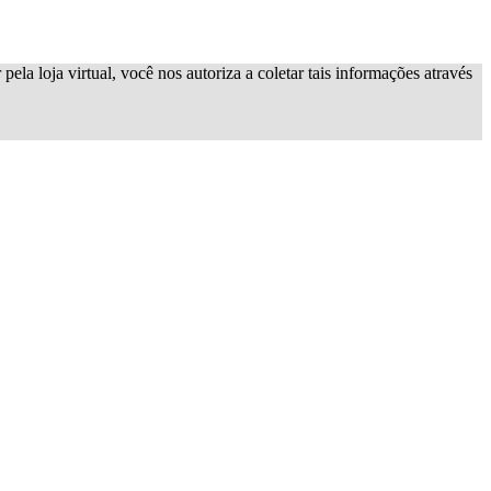
ela loja virtual, você nos autoriza a coletar tais informações através