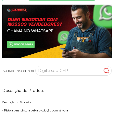
Calcule Frete e Prazo
Descrição do Produto
Descrição do Produto
- Pistola para pintura baixa produção com válvula