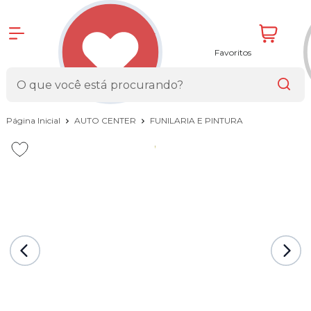
Favoritos
Página Inicial
AUTO CENTER
FUNILARIA E PINTURA