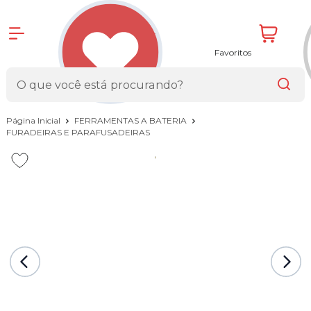
Favoritos
Página Inicial
FERRAMENTAS A BATERIA
FURADEIRAS E PARAFUSADEIRAS