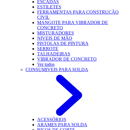
ESCADAS
ESTILETES
FERRAMENTAS PARA CONSTRUÇÃO
CIVIL
MANGOTE PARA VIBRADOR DE
CONCRETO
MISTURADORES
NIVEIS DE MÃO
PISTOLAS DE PINTURA
SERROTE
TALHADEIRAS
VIBRADOR DE CONCRETO
Ver todos
CONSUMIVEIS PARA SOLDA
ACESSÓRIOS
ARAMES PARA SOLDA
BICOS DE CORTE