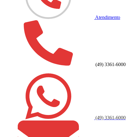
Atendimento
(49) 3361-6000
(49) 3361-6000