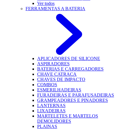
Ver todos
FERRAMENTAS A BATERIA
APLICADORES DE SILICONE
ASPIRADORES
BATERIAS E CARREGADORES
CHAVE CATRACA
CHAVES DE IMPACTO
COMBOS
ESMERILHADEIRAS
FURADEIRAS E PARAFUSADEIRAS
GRAMPEADORES E PINADORES
LANTERNAS
LIXADEIRAS
MARTELETES E MARTELOS
DEMOLIDORES
PLAINAS