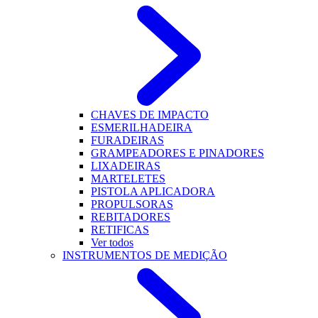
CHAVES DE IMPACTO
ESMERILHADEIRA
FURADEIRAS
GRAMPEADORES E PINADORES
LIXADEIRAS
MARTELETES
PISTOLA APLICADORA
PROPULSORAS
REBITADORES
RETIFICAS
Ver todos
INSTRUMENTOS DE MEDIÇÃO