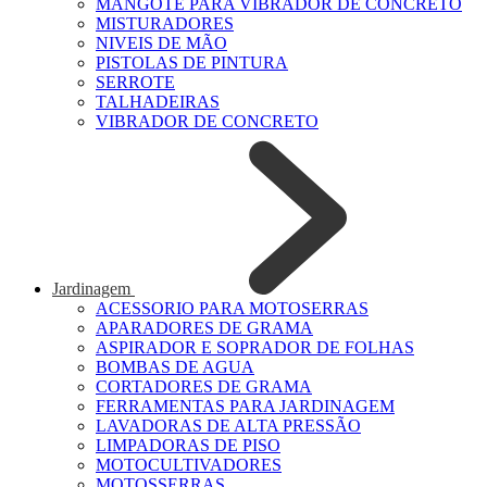
MANGOTE PARA VIBRADOR DE CONCRETO
MISTURADORES
NIVEIS DE MÃO
PISTOLAS DE PINTURA
SERROTE
TALHADEIRAS
VIBRADOR DE CONCRETO
Jardinagem
ACESSORIO PARA MOTOSERRAS
APARADORES DE GRAMA
ASPIRADOR E SOPRADOR DE FOLHAS
BOMBAS DE AGUA
CORTADORES DE GRAMA
FERRAMENTAS PARA JARDINAGEM
LAVADORAS DE ALTA PRESSÃO
LIMPADORAS DE PISO
MOTOCULTIVADORES
MOTOSSERRAS