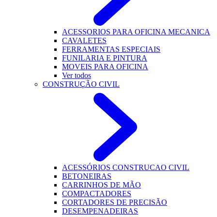
ACESSORIOS PARA OFICINA MECANICA
CAVALETES
FERRAMENTAS ESPECIAIS
FUNILARIA E PINTURA
MOVEIS PARA OFICINA
Ver todos
CONSTRUÇÃO CIVIL
ACESSÓRIOS CONSTRUCAO CIVIL
BETONEIRAS
CARRINHOS DE MÃO
COMPACTADORES
CORTADORES DE PRECISÃO
DESEMPENADEIRAS