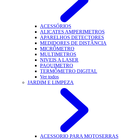
ACESSÓRIOS
ALICATES AMPERIMETROS
APARELHOS DETECTORES
MEDIDORES DE DISTÂNCIA
MICRÔMETRO
MULTIMETROS
NIVEIS A LASER
PAQUIMETRO
TERMÔMETRO DIGITAL
Ver todos
JARDIM E LIMPEZA
ACESSORIO PARA MOTOSERRAS