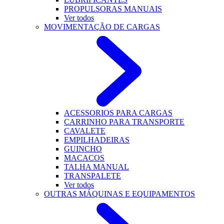
PROPULSORAS MANUAIS
Ver todos
MOVIMENTAÇÃO DE CARGAS
ACESSORIOS PARA CARGAS
CARRINHO PARA TRANSPORTE
CAVALETE
EMPILHADEIRAS
GUINCHO
MACACOS
TALHA MANUAL
TRANSPALETE
Ver todos
OUTRAS MÁQUINAS E EQUIPAMENTOS