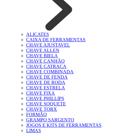
ALICATES
CAIXA DE FERRAMENTAS
CHAVE AJUSTAVEL
CHAVE ALLEN
CHAVE BIELA
CHAVE CANHÃO
CHAVE CATRACA
CHAVE COMBINADA
CHAVE DE FENDA
CHAVE DE RODA
CHAVE ESTRELA
CHAVE FIXA
CHAVE PHILLIPS
CHAVE SOQUETE
CHAVE TORX
FORMÃO
GRAMPO SARGENTO
JOGOS E KITS DE FERRAMENTAS
LIMAS