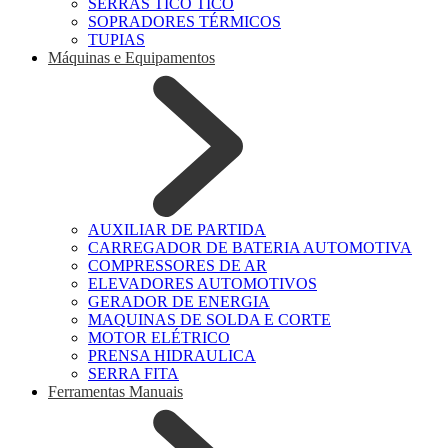
SERRAS TICO TICO
SOPRADORES TÉRMICOS
TUPIAS
Máquinas e Equipamentos
AUXILIAR DE PARTIDA
CARREGADOR DE BATERIA AUTOMOTIVA
COMPRESSORES DE AR
ELEVADORES AUTOMOTIVOS
GERADOR DE ENERGIA
MAQUINAS DE SOLDA E CORTE
MOTOR ELÉTRICO
PRENSA HIDRAULICA
SERRA FITA
Ferramentas Manuais