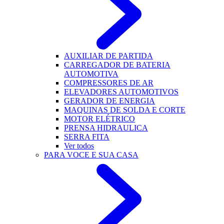
AUXILIAR DE PARTIDA
CARREGADOR DE BATERIA
AUTOMOTIVA
COMPRESSORES DE AR
ELEVADORES AUTOMOTIVOS
GERADOR DE ENERGIA
MAQUINAS DE SOLDA E CORTE
MOTOR ELÉTRICO
PRENSA HIDRAULICA
SERRA FITA
Ver todos
PARA VOCE E SUA CASA