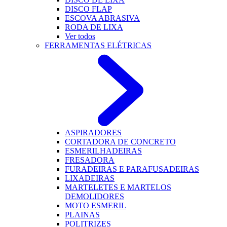
DISCO FLAP
ESCOVA ABRASIVA
RODA DE LIXA
Ver todos
FERRAMENTAS ELÉTRICAS
ASPIRADORES
CORTADORA DE CONCRETO
ESMERILHADEIRAS
FRESADORA
FURADEIRAS E PARAFUSADEIRAS
LIXADEIRAS
MARTELETES E MARTELOS
DEMOLIDORES
MOTO ESMERIL
PLAINAS
POLITRIZES