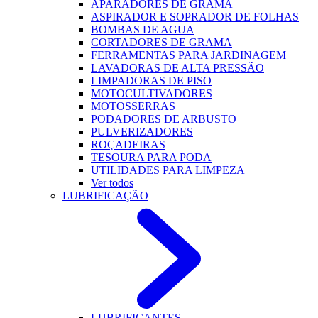
APARADORES DE GRAMA
ASPIRADOR E SOPRADOR DE FOLHAS
BOMBAS DE AGUA
CORTADORES DE GRAMA
FERRAMENTAS PARA JARDINAGEM
LAVADORAS DE ALTA PRESSÃO
LIMPADORAS DE PISO
MOTOCULTIVADORES
MOTOSSERRAS
PODADORES DE ARBUSTO
PULVERIZADORES
ROÇADEIRAS
TESOURA PARA PODA
UTILIDADES PARA LIMPEZA
Ver todos
LUBRIFICAÇÃO
LUBRIFICANTES