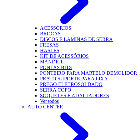
ACESSÓRIOS
BROCAS
DISCOS E LAMINAS DE SERRA
FRESAS
HASTES
KIT DE ACESSÓRIOS
MANDRIL
PONTAS BITS
PONTEIRO PARA MARTELO DEMOLIDOR
PRATO SUPORTE PARA LIXA
PREGO ELETROSOLDADO
SERRA COPO
SOQUETES E ADAPTADORES
Ver todos
AUTO CENTER