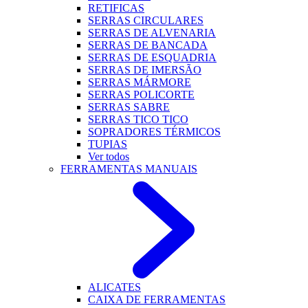
RETIFICAS
SERRAS CIRCULARES
SERRAS DE ALVENARIA
SERRAS DE BANCADA
SERRAS DE ESQUADRIA
SERRAS DE IMERSÃO
SERRAS MÁRMORE
SERRAS POLICORTE
SERRAS SABRE
SERRAS TICO TICO
SOPRADORES TÉRMICOS
TUPIAS
Ver todos
FERRAMENTAS MANUAIS
ALICATES
CAIXA DE FERRAMENTAS