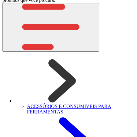
produtos que você procura.
ACESSÓRIOS E CONSUMIVEIS PARA
FERRAMENTAS