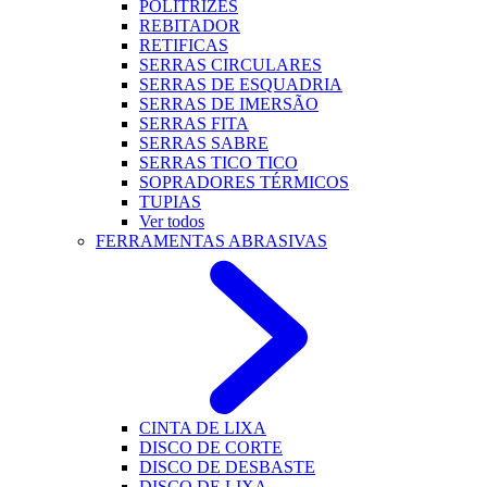
POLITRIZES
REBITADOR
RETIFICAS
SERRAS CIRCULARES
SERRAS DE ESQUADRIA
SERRAS DE IMERSÃO
SERRAS FITA
SERRAS SABRE
SERRAS TICO TICO
SOPRADORES TÉRMICOS
TUPIAS
Ver todos
FERRAMENTAS ABRASIVAS
CINTA DE LIXA
DISCO DE CORTE
DISCO DE DESBASTE
DISCO DE LIXA