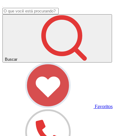
Buscar
Favoritos