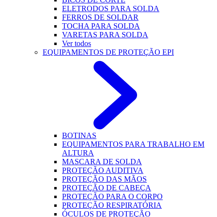
ELETRODOS PARA SOLDA
FERROS DE SOLDAR
TOCHA PARA SOLDA
VARETAS PARA SOLDA
Ver todos
EQUIPAMENTOS DE PROTEÇÃO EPI
BOTINAS
EQUIPAMENTOS PARA TRABALHO EM
ALTURA
MASCARA DE SOLDA
PROTEÇÃO AUDITIVA
PROTEÇÃO DAS MÃOS
PROTEÇÃO DE CABEÇA
PROTEÇÃO PARA O CORPO
PROTEÇÃO RESPIRATÓRIA
ÓCULOS DE PROTEÇÃO