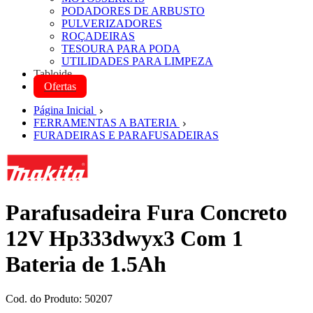
PODADORES DE ARBUSTO
PULVERIZADORES
ROÇADEIRAS
TESOURA PARA PODA
UTILIDADES PARA LIMPEZA
Tabloide
Ofertas
Página Inicial
FERRAMENTAS A BATERIA
FURADEIRAS E PARAFUSADEIRAS
Parafusadeira Fura Concreto
12V Hp333dwyx3 Com 1
Bateria de 1.5Ah
Cod. do Produto: 50207