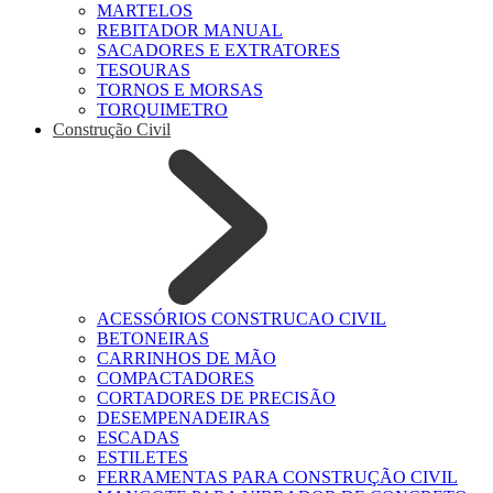
MARTELOS
REBITADOR MANUAL
SACADORES E EXTRATORES
TESOURAS
TORNOS E MORSAS
TORQUIMETRO
Construção Civil
ACESSÓRIOS CONSTRUCAO CIVIL
BETONEIRAS
CARRINHOS DE MÃO
COMPACTADORES
CORTADORES DE PRECISÃO
DESEMPENADEIRAS
ESCADAS
ESTILETES
FERRAMENTAS PARA CONSTRUÇÃO CIVIL