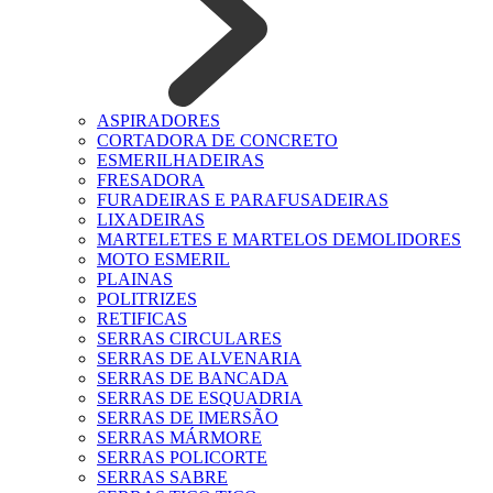
ASPIRADORES
CORTADORA DE CONCRETO
ESMERILHADEIRAS
FRESADORA
FURADEIRAS E PARAFUSADEIRAS
LIXADEIRAS
MARTELETES E MARTELOS DEMOLIDORES
MOTO ESMERIL
PLAINAS
POLITRIZES
RETIFICAS
SERRAS CIRCULARES
SERRAS DE ALVENARIA
SERRAS DE BANCADA
SERRAS DE ESQUADRIA
SERRAS DE IMERSÃO
SERRAS MÁRMORE
SERRAS POLICORTE
SERRAS SABRE