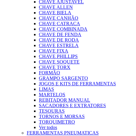
CHAVE AJUSTAVEL
CHAVE ALLEN
CHAVE BIELA
CHAVE CANHÃO
CHAVE CATRACA
CHAVE COMBINADA
CHAVE DE FENDA
CHAVE DE RODA
CHAVE ESTRELA
CHAVE FIXA
CHAVE PHILLIPS
CHAVE SOQUETE
CHAVE TORX
FORMÃO
GRAMPO SARGENTO
JOGOS E KITS DE FERRAMENTAS
LIMAS
MARTELOS
REBITADOR MANUAL
SACADORES E EXTRATORES
TESOURAS
TORNOS E MORSAS
TORQUIMETRO
Ver todos
FERRAMENTAS PNEUMATICAS