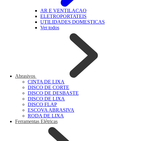
AR E VENTILACAO
ELETROPORTATEIS
UTILIDADES DOMESTICAS
Ver todos
Abrasivos
CINTA DE LIXA
DISCO DE CORTE
DISCO DE DESBASTE
DISCO DE LIXA
DISCO FLAP
ESCOVA ABRASIVA
RODA DE LIXA
Ferramentas Elétricas