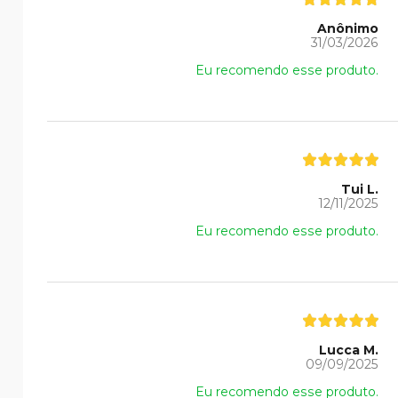
Anônimo
31/03/2026
Eu recomendo esse produto.
Tui L.
12/11/2025
Eu recomendo esse produto.
Lucca M.
09/09/2025
Eu recomendo esse produto.