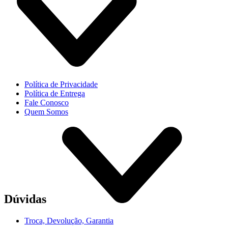
Política de Privacidade
Política de Entrega
Fale Conosco
Quem Somos
Dúvidas
Troca, Devolução, Garantia