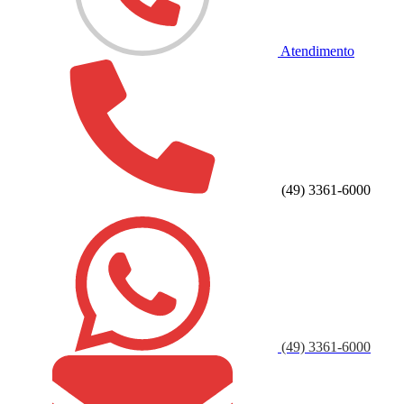
Atendimento
(49) 3361-6000
(49) 3361-6000