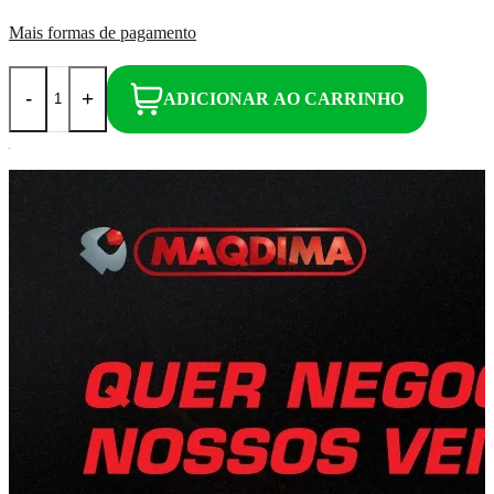
Mais formas de pagamento
-
+
ADICIONAR AO CARRINHO