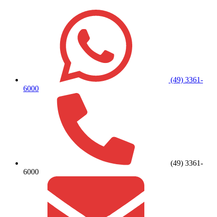
(49) 3361-
6000
(49) 3361-
6000