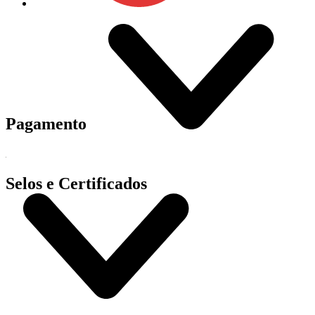
Pagamento
Selos e Certificados