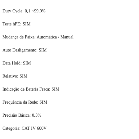
Duty Cycle: 0,1 ~99,9%
Teste hFE: SIM
Mudança de Faixa: Automática / Manual
Auto Desligamento: SIM
Data Hold: SIM
Relativo: SIM
Indicação de Bateria Fraca: SIM
Frequência da Rede: SIM
Precisão Básica: 0,5%
Categoria: CAT IV 600V