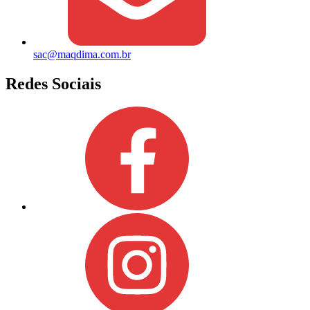
sac@maqdima.com.br
Redes Sociais