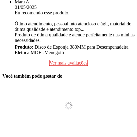
Mara A.
01/05/2025
Eu recomendo esse produto.
Ótimo atendimento, pessoal mto atencioso e ágil, material de
ótima qualidade e atendimento top...
Produto de ótima qualidade e atende perfeitamente nas minhas
necessidades.
Produto:
Disco de Esponja 380MM para Desempenadeira
Eletrica MDE -Menegotti
Ver mais avaliações
Você também pode gostar de