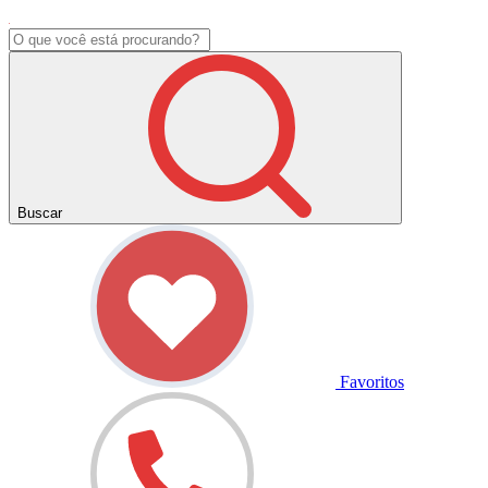
Buscar
Favoritos