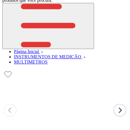
produtos que você procura.
Página Inicial
INSTRUMENTOS DE MEDIÇÃO
MULTIMETROS