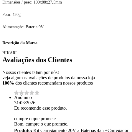
Dimensões / peso: 190x88x27,5mm
Peso: 420g
Alimentação: Bateria 9V
Descrição da Marca
HIKARI
Avaliações dos Clientes
Nossos clientes falam por nós!
veja algumas avaliações de produtos da nossa loja.
100%
dos clientes recomendam nossos produtos
Anônimo
31/03/2026
Eu recomendo esse produto.
cumpre o que promete
Bom, cumpre o que promete.
Produto:
Kit Carregamento 20V 2 Baterias 4ah +Carregador