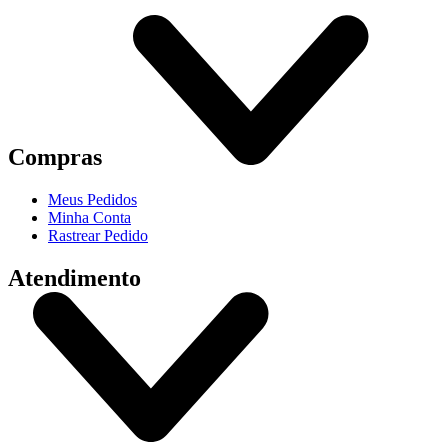
Compras
Meus Pedidos
Minha Conta
Rastrear Pedido
Atendimento