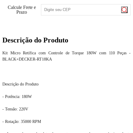
Calcule Frete e
Prazo
Descrição do Produto
Kit Micro Retífica com Controle de Torque 180W com 110 Peças -
BLACK+DECKER-RT18KA
Descrição do Produto
- Potência: 180W
- Tensão: 220V
- Rotação: 35000 RPM