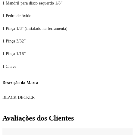
1 Mandril para disco esquerdo 1/8”
1 Pedra de óxido
1 Pinça 1/8” (instalado na ferramenta)
1 Pinça 3/32”
1 Pinça 1/16”
1 Chave
Descrição da Marca
BLACK DECKER
Avaliações dos Clientes