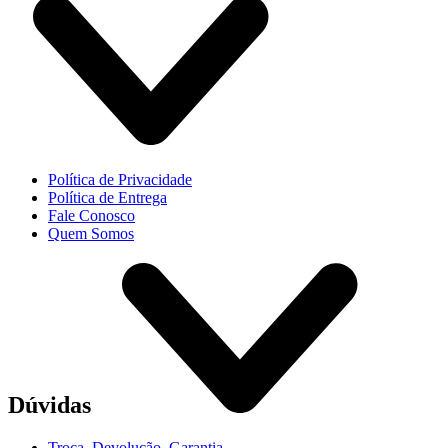
Política de Privacidade
Política de Entrega
Fale Conosco
Quem Somos
Dúvidas
Troca, Devolução, Garantia