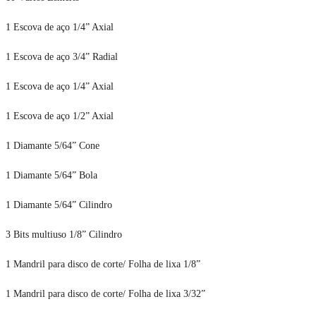
1 Escova de aço 1/4” Axial
1 Escova de aço 3/4” Radial
1 Escova de aço 1/4” Axial
1 Escova de aço 1/2” Axial
1 Diamante 5/64” Cone
1 Diamante 5/64” Bola
1 Diamante 5/64” Cilindro
3 Bits multiuso 1/8” Cilindro
1 Mandril para disco de corte/ Folha de lixa 1/8”
1 Mandril para disco de corte/ Folha de lixa 3/32”