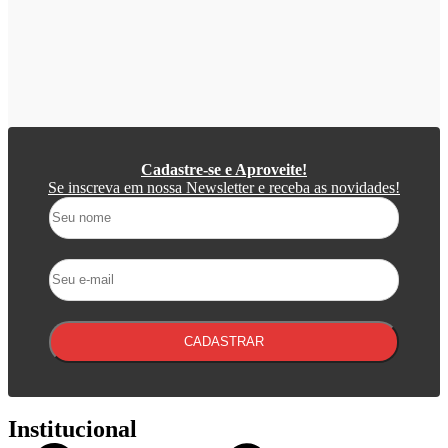
Cadastre-se e Aproveite!
Se inscreva em nossa Newsletter e receba as novidades!
CADASTRAR
Institucional