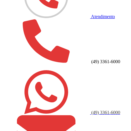
Atendimento
(49) 3361-6000
(49) 3361-6000