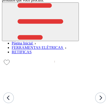
produtos que você procura.
Página Inicial
FERRAMENTAS ELÉTRICAS
RETIFICAS