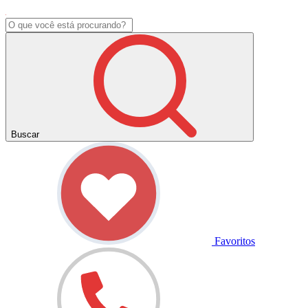
Buscar
Favoritos