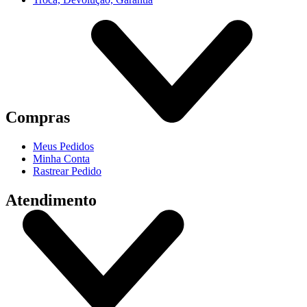
Compras
Meus Pedidos
Minha Conta
Rastrear Pedido
Atendimento