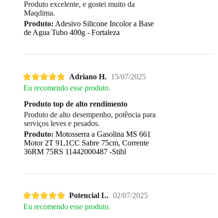
Produto excelente, e gostei muito da
Maqdima.
Produto:
Adesivo Silicone Incolor a Base
de Agua Tubo 400g - Fortaleza
Adriano H.
15/07/2025
Eu recomendo esse produto.
Produto top de alto rendimento
Produto de alto desempenho, potência para
serviços leves e pesados.
Produto:
Motosserra a Gasolina MS 661
Motor 2T 91,1CC Sabre 75cm, Corrente
36RM 75RS 11442000487 -Stihl
Potencial L.
02/07/2025
Eu recomendo esse produto.