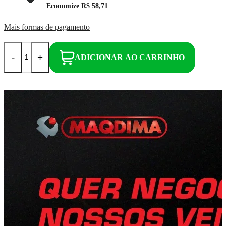
Economize
R$ 58,71
Mais formas de pagamento
-
+
ADICIONAR AO CARRINHO