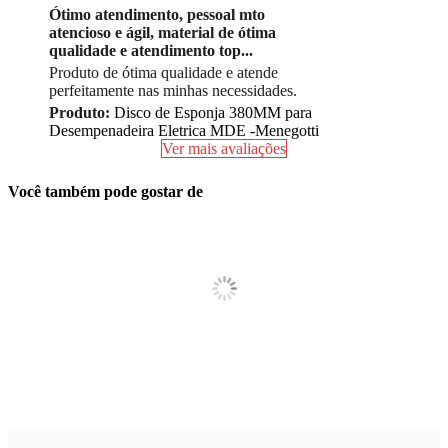
Ótimo atendimento, pessoal mto
atencioso e ágil, material de ótima
qualidade e atendimento top...
Produto de ótima qualidade e atende
perfeitamente nas minhas necessidades.
Produto:
Disco de Esponja 380MM para
Desempenadeira Eletrica MDE -Menegotti
Ver mais avaliações
Você também pode gostar de