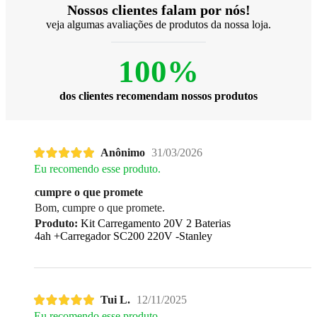
Nossos clientes falam por nós!
veja algumas avaliações de produtos da nossa loja.
100%
dos clientes recomendam nossos produtos
Anônimo
31/03/2026
Eu recomendo esse produto.
cumpre o que promete
Bom, cumpre o que promete.
Produto:
Kit Carregamento 20V 2 Baterias
4ah +Carregador SC200 220V -Stanley
Tui L.
12/11/2025
Eu recomendo esse produto.