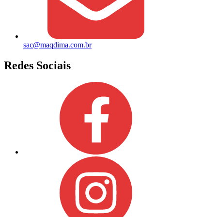
sac@maqdima.com.br
Redes Sociais