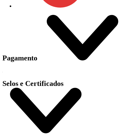
Pagamento
Selos e Certificados