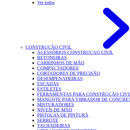
Ver todos
CONSTRUÇÃO CIVIL
ACESSÓRIOS CONSTRUCAO CIVIL
BETONEIRAS
CARRINHOS DE MÃO
COMPACTADORES
CORTADORES DE PRECISÃO
DESEMPENADEIRAS
ESCADAS
ESTILETES
FERRAMENTAS PARA CONSTRUÇÃO CIVI
MANGOTE PARA VIBRADOR DE CONCRE
MISTURADORES
NIVEIS DE MÃO
PISTOLAS DE PINTURA
SERROTE
TALHADEIRAS