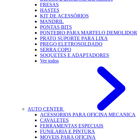
FRESAS
HASTES
KIT DE ACESSÓRIOS
MANDRIL
PONTAS BITS
PONTEIRO PARA MARTELO DEMOLIDOR
PRATO SUPORTE PARA LIXA
PREGO ELETROSOLDADO
SERRA COPO
SOQUETES E ADAPTADORES
Ver todos
AUTO CENTER
ACESSORIOS PARA OFICINA MECANICA
CAVALETES
FERRAMENTAS ESPECIAIS
FUNILARIA E PINTURA
MOVEIS PARA OFICINA