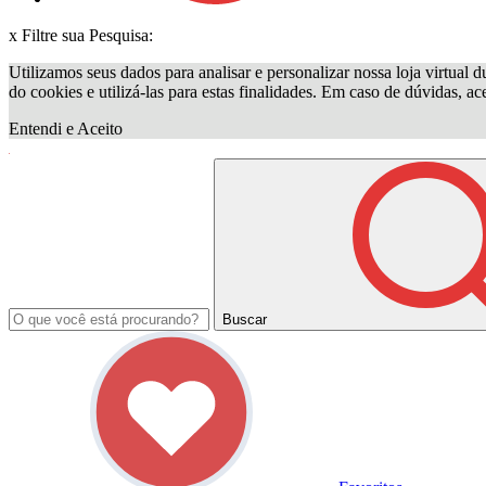
x
Filtre sua Pesquisa:
Utilizamos seus dados para analisar e personalizar nossa loja virtual d
do cookies e utilizá-las para estas finalidades. Em caso de dúvidas, a
Entendi e Aceito
Buscar