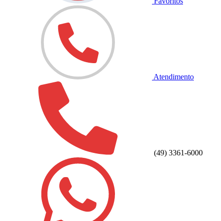
Favoritos
Atendimento
(49) 3361-6000