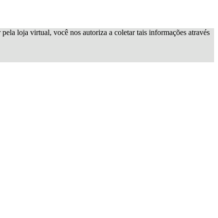
ela loja virtual, você nos autoriza a coletar tais informações através