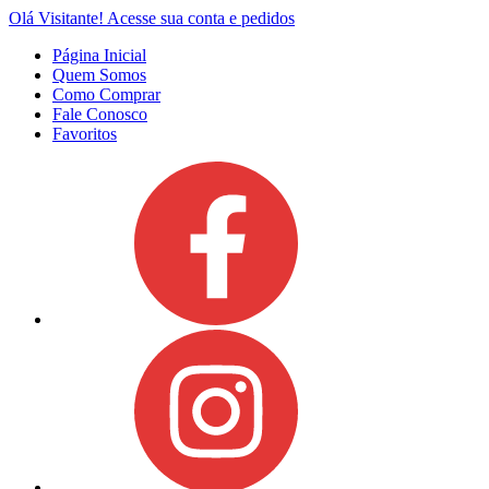
Olá Visitante!
Acesse sua conta e pedidos
Página Inicial
Quem Somos
Como Comprar
Fale Conosco
Favoritos