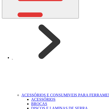
ACESSÓRIOS E CONSUMIVEIS PARA FERRAM
ACESSÓRIOS
BROCAS
DISCOS E LAMINAS DE SERRA