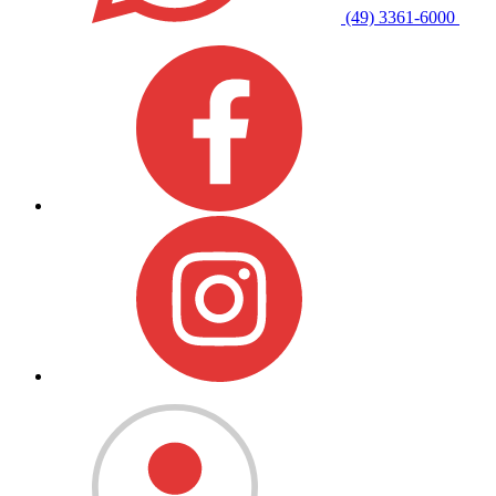
(49) 3361-6000