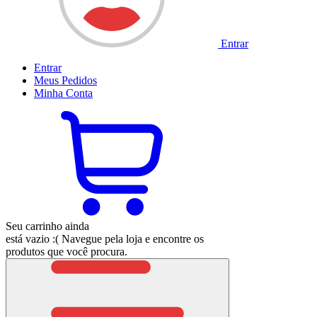
Entrar
Entrar
Meus
Pedidos
Minha
Conta
Seu carrinho ainda
está vazio :(
Navegue pela loja e encontre os
produtos que você procura.