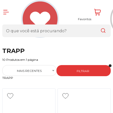
Favoritos
TRAPP
10
Produtos em
1
página
MAIS RECENTES
FILTRAR
TRAPP