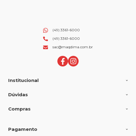
(49) 3361-6000
(49) 3361-6000
sac@maqdima.com.br
Institucional
Dúvidas
Compras
Pagamento