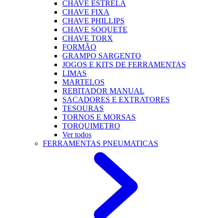
CHAVE ESTRELA
CHAVE FIXA
CHAVE PHILLIPS
CHAVE SOQUETE
CHAVE TORX
FORMÃO
GRAMPO SARGENTO
JOGOS E KITS DE FERRAMENTAS
LIMAS
MARTELOS
REBITADOR MANUAL
SACADORES E EXTRATORES
TESOURAS
TORNOS E MORSAS
TORQUIMETRO
Ver todos
FERRAMENTAS PNEUMATICAS