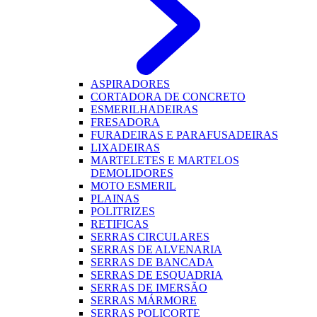
ASPIRADORES
CORTADORA DE CONCRETO
ESMERILHADEIRAS
FRESADORA
FURADEIRAS E PARAFUSADEIRAS
LIXADEIRAS
MARTELETES E MARTELOS
DEMOLIDORES
MOTO ESMERIL
PLAINAS
POLITRIZES
RETIFICAS
SERRAS CIRCULARES
SERRAS DE ALVENARIA
SERRAS DE BANCADA
SERRAS DE ESQUADRIA
SERRAS DE IMERSÃO
SERRAS MÁRMORE
SERRAS POLICORTE