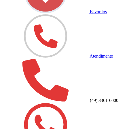
Favoritos
Atendimento
(49) 3361-6000