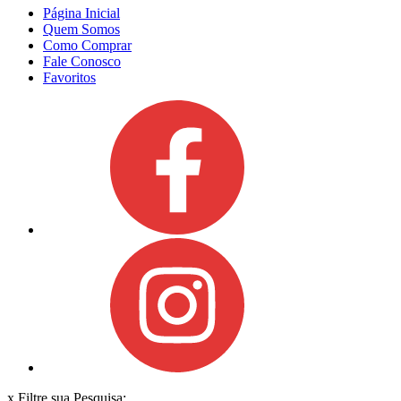
Página Inicial
Quem Somos
Como Comprar
Fale Conosco
Favoritos
x
Filtre sua Pesquisa: