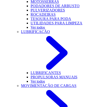
MOTOSSERRAS
PODADORES DE ARBUSTO
PULVERIZADORES
ROÇADEIRAS
TESOURA PARA PODA
UTILIDADES PARA LIMPEZA
Ver todos
LUBRIFICAÇÃO
LUBRIFICANTES
PROPULSORAS MANUAIS
Ver todos
MOVIMENTAÇÃO DE CARGAS