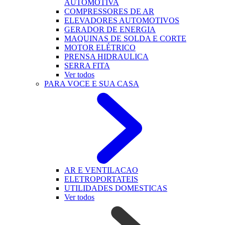
AUTOMOTIVA
COMPRESSORES DE AR
ELEVADORES AUTOMOTIVOS
GERADOR DE ENERGIA
MAQUINAS DE SOLDA E CORTE
MOTOR ELÉTRICO
PRENSA HIDRAULICA
SERRA FITA
Ver todos
PARA VOCE E SUA CASA
AR E VENTILACAO
ELETROPORTATEIS
UTILIDADES DOMESTICAS
Ver todos