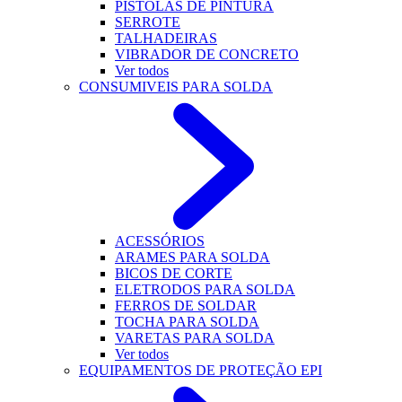
PISTOLAS DE PINTURA
SERROTE
TALHADEIRAS
VIBRADOR DE CONCRETO
Ver todos
CONSUMIVEIS PARA SOLDA
ACESSÓRIOS
ARAMES PARA SOLDA
BICOS DE CORTE
ELETRODOS PARA SOLDA
FERROS DE SOLDAR
TOCHA PARA SOLDA
VARETAS PARA SOLDA
Ver todos
EQUIPAMENTOS DE PROTEÇÃO EPI