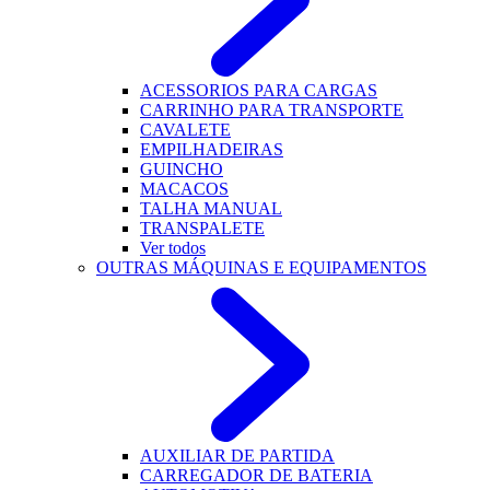
ACESSORIOS PARA CARGAS
CARRINHO PARA TRANSPORTE
CAVALETE
EMPILHADEIRAS
GUINCHO
MACACOS
TALHA MANUAL
TRANSPALETE
Ver todos
OUTRAS MÁQUINAS E EQUIPAMENTOS
AUXILIAR DE PARTIDA
CARREGADOR DE BATERIA