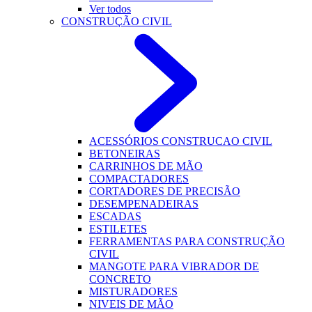
Ver todos
CONSTRUÇÃO CIVIL
ACESSÓRIOS CONSTRUCAO CIVIL
BETONEIRAS
CARRINHOS DE MÃO
COMPACTADORES
CORTADORES DE PRECISÃO
DESEMPENADEIRAS
ESCADAS
ESTILETES
FERRAMENTAS PARA CONSTRUÇÃO
CIVIL
MANGOTE PARA VIBRADOR DE
CONCRETO
MISTURADORES
NIVEIS DE MÃO