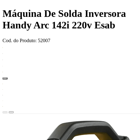
Máquina De Solda Inversora
Handy Arc 142i 220v Esab
Cod. do Produto: 52007