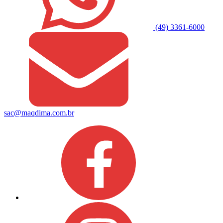
(49) 3361-6000
sac@maqdima.com.br