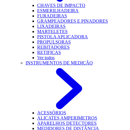
CHAVES DE IMPACTO
ESMERILHADEIRA
FURADEIRAS
GRAMPEADORES E PINADORES
LIXADEIRAS
MARTELETES
PISTOLA APLICADORA
PROPULSORAS
REBITADORES
RETIFICAS
Ver todos
INSTRUMENTOS DE MEDIÇÃO
ACESSÓRIOS
ALICATES AMPERIMETROS
APARELHOS DETECTORES
MEDIDORES DE DISTÂNCIA