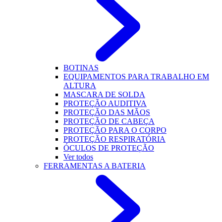
BOTINAS
EQUIPAMENTOS PARA TRABALHO EM
ALTURA
MASCARA DE SOLDA
PROTEÇÃO AUDITIVA
PROTEÇÃO DAS MÃOS
PROTEÇÃO DE CABEÇA
PROTEÇÃO PARA O CORPO
PROTEÇÃO RESPIRATÓRIA
ÓCULOS DE PROTEÇÃO
Ver todos
FERRAMENTAS A BATERIA