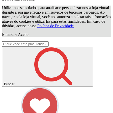
Utilizamos seus dados para analisar e personalizar nossa loja virtual
durante a sua navegação e em serviços de terceiros parceiros. Ao
navegar pela loja virtual, você nos autoriza a coletar tais informações
através do cookies e utilizá-las para estas finalidades. Em caso de
dúvidas, acesse nossa
Política de Privacidade
Entendi e Aceito
Buscar