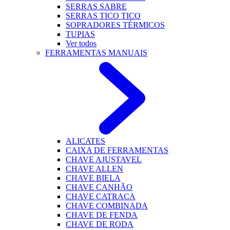
SERRAS SABRE
SERRAS TICO TICO
SOPRADORES TÉRMICOS
TUPIAS
Ver todos
FERRAMENTAS MANUAIS
ALICATES
CAIXA DE FERRAMENTAS
CHAVE AJUSTAVEL
CHAVE ALLEN
CHAVE BIELA
CHAVE CANHÃO
CHAVE CATRACA
CHAVE COMBINADA
CHAVE DE FENDA
CHAVE DE RODA