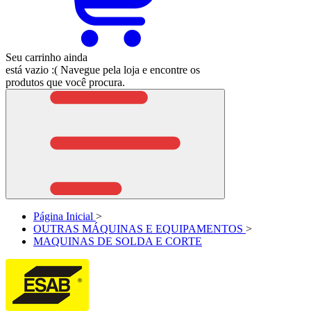
Seu carrinho ainda
está vazio :(
Navegue pela loja e encontre os
produtos que você procura.
Página Inicial
>
OUTRAS MÁQUINAS E EQUIPAMENTOS
>
MAQUINAS DE SOLDA E CORTE