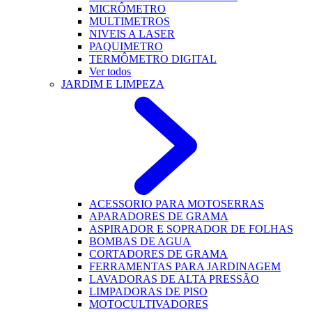
MICRÔMETRO
MULTIMETROS
NIVEIS A LASER
PAQUIMETRO
TERMÔMETRO DIGITAL
Ver todos
JARDIM E LIMPEZA
ACESSORIO PARA MOTOSERRAS
APARADORES DE GRAMA
ASPIRADOR E SOPRADOR DE FOLHAS
BOMBAS DE AGUA
CORTADORES DE GRAMA
FERRAMENTAS PARA JARDINAGEM
LAVADORAS DE ALTA PRESSÃO
LIMPADORAS DE PISO
MOTOCULTIVADORES