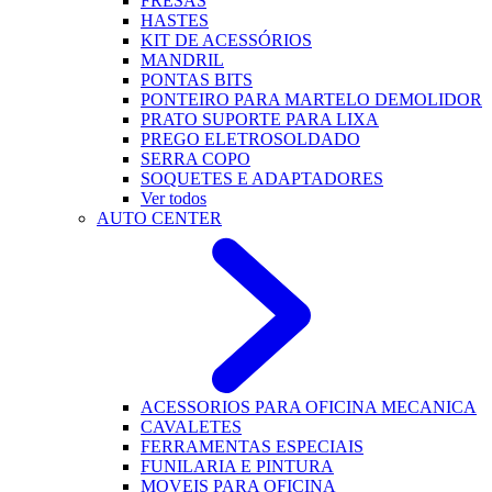
FRESAS
HASTES
KIT DE ACESSÓRIOS
MANDRIL
PONTAS BITS
PONTEIRO PARA MARTELO DEMOLIDOR
PRATO SUPORTE PARA LIXA
PREGO ELETROSOLDADO
SERRA COPO
SOQUETES E ADAPTADORES
Ver todos
AUTO CENTER
ACESSORIOS PARA OFICINA MECANICA
CAVALETES
FERRAMENTAS ESPECIAIS
FUNILARIA E PINTURA
MOVEIS PARA OFICINA