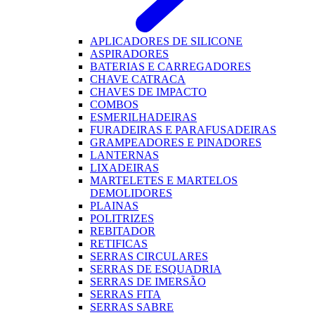
APLICADORES DE SILICONE
ASPIRADORES
BATERIAS E CARREGADORES
CHAVE CATRACA
CHAVES DE IMPACTO
COMBOS
ESMERILHADEIRAS
FURADEIRAS E PARAFUSADEIRAS
GRAMPEADORES E PINADORES
LANTERNAS
LIXADEIRAS
MARTELETES E MARTELOS
DEMOLIDORES
PLAINAS
POLITRIZES
REBITADOR
RETIFICAS
SERRAS CIRCULARES
SERRAS DE ESQUADRIA
SERRAS DE IMERSÃO
SERRAS FITA
SERRAS SABRE