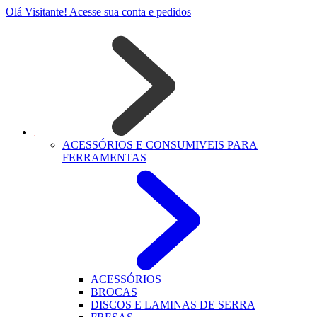
Olá Visitante!
Acesse sua conta e pedidos
ACESSÓRIOS E CONSUMIVEIS PARA
FERRAMENTAS
ACESSÓRIOS
BROCAS
DISCOS E LAMINAS DE SERRA