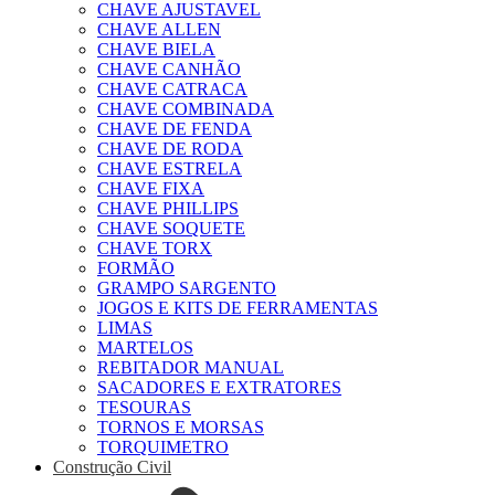
CHAVE AJUSTAVEL
CHAVE ALLEN
CHAVE BIELA
CHAVE CANHÃO
CHAVE CATRACA
CHAVE COMBINADA
CHAVE DE FENDA
CHAVE DE RODA
CHAVE ESTRELA
CHAVE FIXA
CHAVE PHILLIPS
CHAVE SOQUETE
CHAVE TORX
FORMÃO
GRAMPO SARGENTO
JOGOS E KITS DE FERRAMENTAS
LIMAS
MARTELOS
REBITADOR MANUAL
SACADORES E EXTRATORES
TESOURAS
TORNOS E MORSAS
TORQUIMETRO
Construção Civil