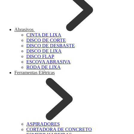
Abrasivos
CINTA DE LIXA
DISCO DE CORTE
DISCO DE DESBASTE
DISCO DE LIXA
DISCO FLAP
ESCOVA ABRASIVA
RODA DE LIXA
Ferramentas Elétricas
ASPIRADORES
CORTADORA DE CONCRETO