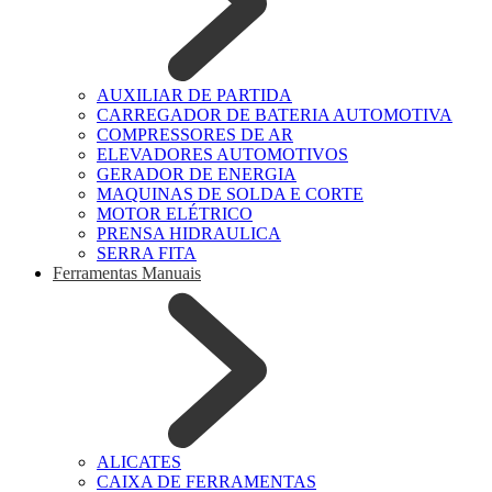
AUXILIAR DE PARTIDA
CARREGADOR DE BATERIA AUTOMOTIVA
COMPRESSORES DE AR
ELEVADORES AUTOMOTIVOS
GERADOR DE ENERGIA
MAQUINAS DE SOLDA E CORTE
MOTOR ELÉTRICO
PRENSA HIDRAULICA
SERRA FITA
Ferramentas Manuais
ALICATES
CAIXA DE FERRAMENTAS