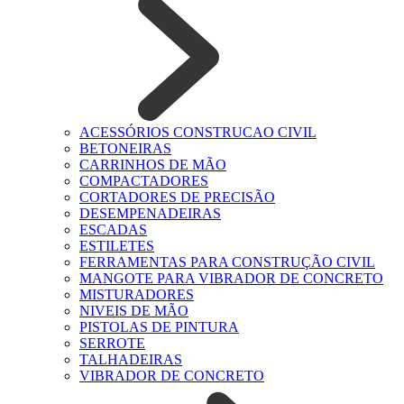
ACESSÓRIOS CONSTRUCAO CIVIL
BETONEIRAS
CARRINHOS DE MÃO
COMPACTADORES
CORTADORES DE PRECISÃO
DESEMPENADEIRAS
ESCADAS
ESTILETES
FERRAMENTAS PARA CONSTRUÇÃO CIVIL
MANGOTE PARA VIBRADOR DE CONCRETO
MISTURADORES
NIVEIS DE MÃO
PISTOLAS DE PINTURA
SERROTE
TALHADEIRAS
VIBRADOR DE CONCRETO