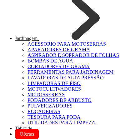
Jardinagem
ACESSORIO PARA MOTOSERRAS
APARADORES DE GRAMA
ASPIRADOR E SOPRADOR DE FOLHAS
BOMBAS DE AGUA
CORTADORES DE GRAMA
FERRAMENTAS PARA JARDINAGEM
LAVADORAS DE ALTA PRESSÃO
LIMPADORAS DE PISO
MOTOCULTIVADORES
MOTOSSERRAS
PODADORES DE ARBUSTO
PULVERIZADORES
ROÇADEIRAS
TESOURA PARA PODA
UTILIDADES PARA LIMPEZA
Tabloide
Ofertas