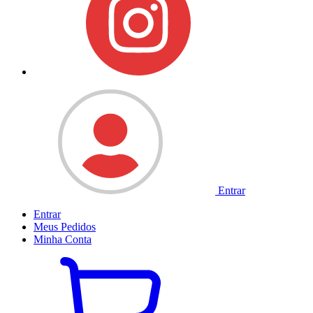
Entrar
Entrar
Meus
Pedidos
Minha
Conta