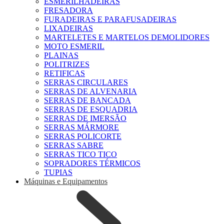
ESMERILHADEIRAS
FRESADORA
FURADEIRAS E PARAFUSADEIRAS
LIXADEIRAS
MARTELETES E MARTELOS DEMOLIDORES
MOTO ESMERIL
PLAINAS
POLITRIZES
RETIFICAS
SERRAS CIRCULARES
SERRAS DE ALVENARIA
SERRAS DE BANCADA
SERRAS DE ESQUADRIA
SERRAS DE IMERSÃO
SERRAS MÁRMORE
SERRAS POLICORTE
SERRAS SABRE
SERRAS TICO TICO
SOPRADORES TÉRMICOS
TUPIAS
Máquinas e Equipamentos