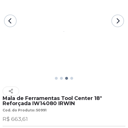
Mala de Ferramentas Tool Center 18"
Reforçada IW14080 IRWIN
Cod. do Produto: 50991
R$ 663,61