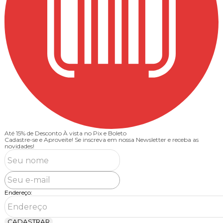
Até 15% de Desconto
À vista no Pix e Boleto
Cadastre-se e Aproveite!
Se inscreva em nossa Newsletter e receba as
novidades!
Endereço:
CADASTRAR