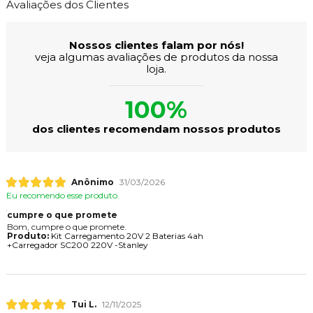
Avaliações dos Clientes
Nossos clientes falam por nós!
veja algumas avaliações de produtos da nossa
loja.
100%
dos clientes recomendam nossos produtos
Anônimo
31/03/2026
Eu recomendo esse produto.
cumpre o que promete
Bom, cumpre o que promete.
Produto:
Kit Carregamento 20V 2 Baterias 4ah
+Carregador SC200 220V -Stanley
Tui L.
12/11/2025