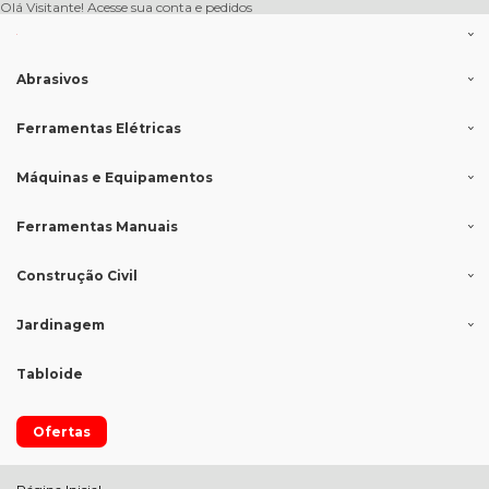
Olá Visitante!
Acesse sua conta e pedidos
Abrasivos
Ferramentas Elétricas
Máquinas e Equipamentos
Ferramentas Manuais
Construção Civil
Jardinagem
Tabloide
Ofertas