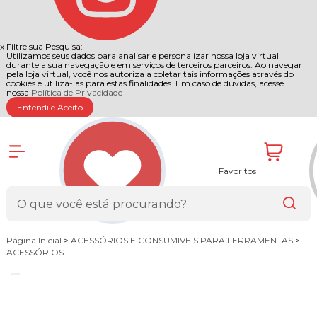
x
Filtre sua Pesquisa:
Utilizamos seus dados para analisar e personalizar nossa loja virtual
durante a sua navegação e em serviços de terceiros parceiros. Ao navegar
pela loja virtual, você nos autoriza a coletar tais informações através do
cookies e utilizá-las para estas finalidades. Em caso de dúvidas, acesse
nossa
Política de Privacidade
Entendi e Aceito
Favoritos
Página Inicial
>
ACESSÓRIOS E CONSUMIVEIS PARA FERRAMENTAS
>
ACESSÓRIOS