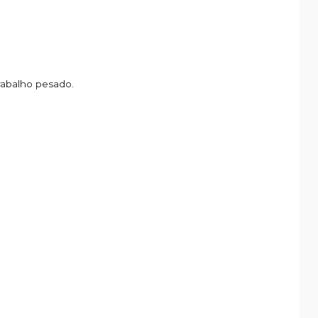
rabalho pesado.