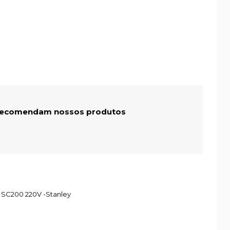
 recomendam nossos produtos
 SC200 220V -Stanley