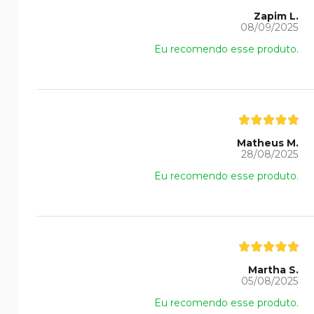
Zapim L.
08/09/2025
Eu recomendo esse produto.
Matheus M.
28/08/2025
Eu recomendo esse produto.
Martha S.
05/08/2025
Eu recomendo esse produto.