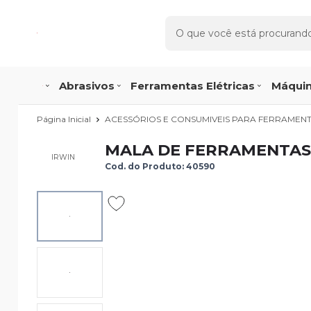
Abrasivos
Ferramentas Elétricas
Máquin
Página Inicial
ACESSÓRIOS E CONSUMIVEIS PARA FERRAMEN
MALA DE FERRAMENTAS 
IRWIN
Cod. do Produto: 40590