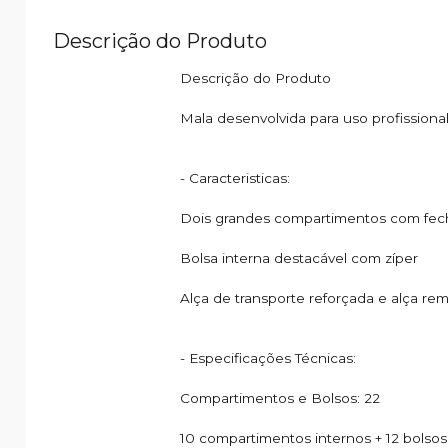
Descrição do Produto
Descrição do Produto
Mala desenvolvida para uso profissiona
- Caracteristicas:
Dois grandes compartimentos com fech
Bolsa interna destacável com zíper
Alça de transporte reforçada e alça re
- Especificações Técnicas:
Compartimentos e Bolsos: 22
10 compartimentos internos + 12 bolsos