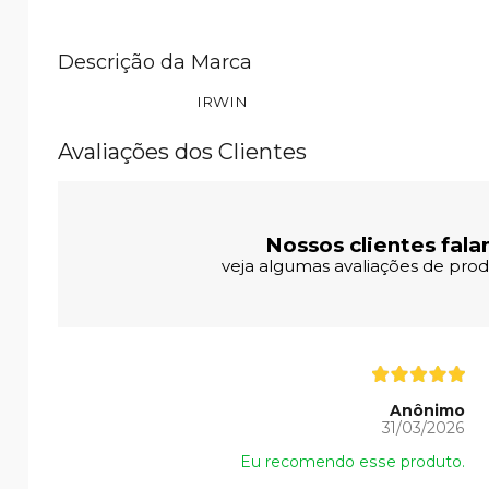
Descrição da Marca
IRWIN
Avaliações dos Clientes
Nossos clientes fala
veja algumas avaliações de produ
Anônimo
31/03/2026
Eu recomendo esse produto.