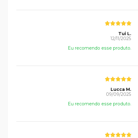
Tui L.
12/11/2025
Eu recomendo esse produto.
Lucca M.
09/09/2025
Eu recomendo esse produto.