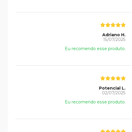
Adriano H.
15/07/2025
Eu recomendo esse produto.
Potencial L.
02/07/2025
Eu recomendo esse produto.