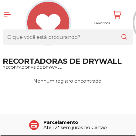
Favoritos
RECORTADORAS DE DRYWALL
RECORTADORAS DE DRYWALL
Nenhum registro encontrado.
Parcelamento
Até 12* sem juros no Cartão