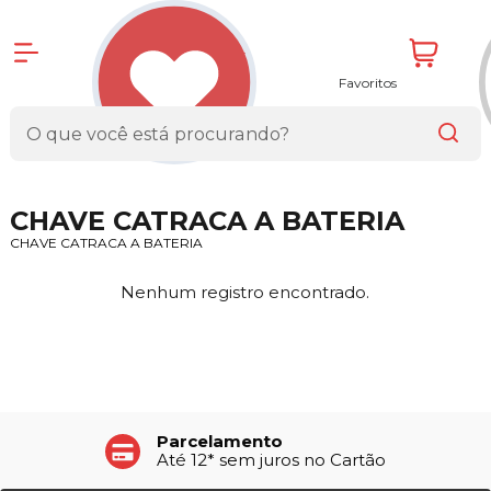
Favoritos
CHAVE CATRACA A BATERIA
CHAVE CATRACA A BATERIA
Nenhum registro encontrado.
Parcelamento
Até 12* sem juros no Cartão