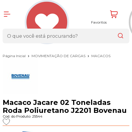
Favoritos
Página Inicial
MOVIMENTAÇÃO DE CARGAS
MACACOS
Macaco Jacare 02 Toneladas
Roda Poliuretano J2201 Bovenau
Cod. do Produto: 25544