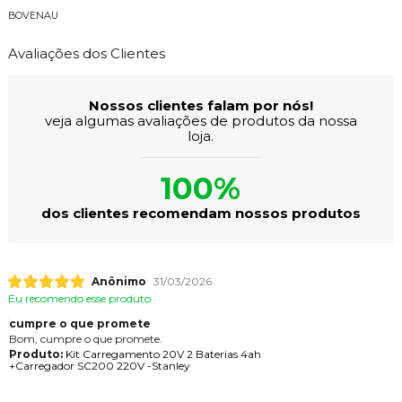
BOVENAU
Avaliações dos Clientes
Nossos clientes falam por nós!
veja algumas avaliações de produtos da nossa
loja.
100%
dos clientes recomendam nossos produtos
Anônimo
31/03/2026
Eu recomendo esse produto.
cumpre o que promete
Bom, cumpre o que promete.
Produto:
Kit Carregamento 20V 2 Baterias 4ah
+Carregador SC200 220V -Stanley