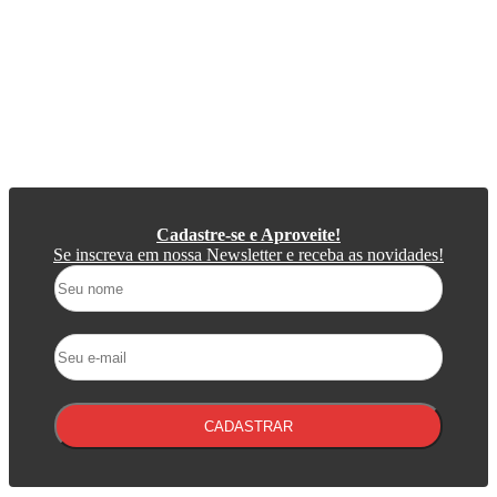
Cadastre-se e Aproveite!
Se inscreva em nossa Newsletter e receba as novidades!
CADASTRAR