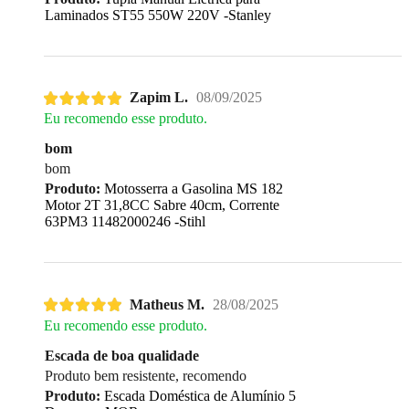
Laminados ST55 550W 220V -Stanley
Zapim L.
08/09/2025
Eu recomendo esse produto.
bom
bom
Produto:
Motosserra a Gasolina MS 182
Motor 2T 31,8CC Sabre 40cm, Corrente
63PM3 11482000246 -Stihl
Matheus M.
28/08/2025
Eu recomendo esse produto.
Escada de boa qualidade
Produto bem resistente, recomendo
Produto:
Escada Doméstica de Alumínio 5