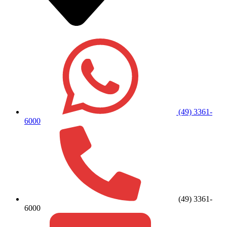
(49) 3361-
6000
(49) 3361-
6000