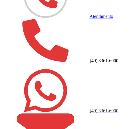
Atendimento
(49) 3361-6000
(49) 3361-6000