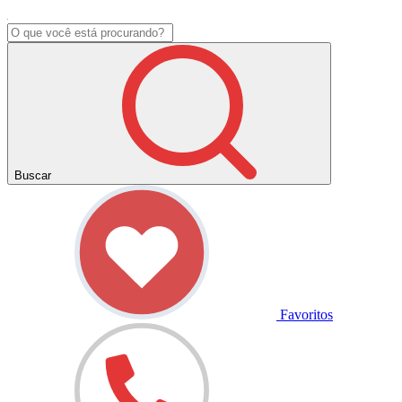
Buscar
Favoritos