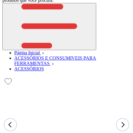
produtos que você procura.
Página Inicial
ACESSÓRIOS E CONSUMIVEIS PARA
FERRAMENTAS
ACESSÓRIOS