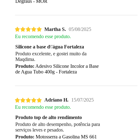
Degraus - MOR
Martha S.
05/08/2025
Eu recomendo esse produto.
Silicone a base d\'água Fortaleza
Produto excelente, e gostei muito da
Maqdima.
Produto:
Adesivo Silicone Incolor a Base
de Agua Tubo 400g - Fortaleza
Adriano H.
15/07/2025
Eu recomendo esse produto.
Produto top de alto rendimento
Produto de alto desempenho, potência para
serviços leves e pesados.
Produto:
Motosserra a Gasolina MS 661