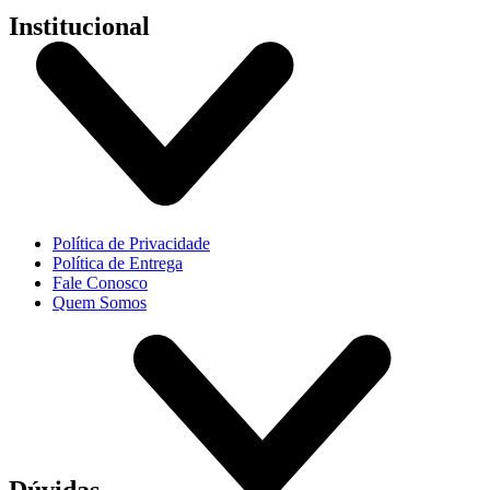
Institucional
Política de Privacidade
Política de Entrega
Fale Conosco
Quem Somos
Dúvidas