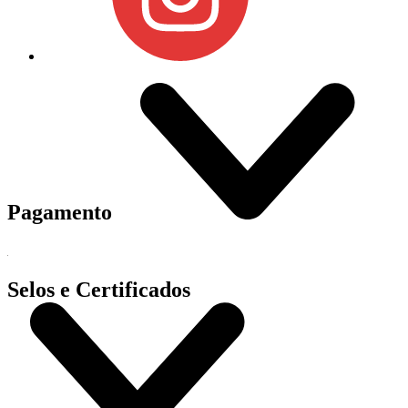
Pagamento
Selos e Certificados