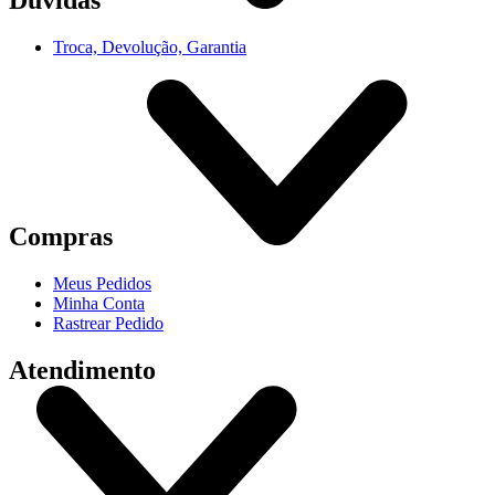
Troca, Devolução, Garantia
Compras
Meus Pedidos
Minha Conta
Rastrear Pedido
Atendimento