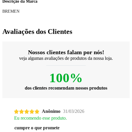
Descrição da Marca
BREMEN
Avaliações dos Clientes
Nossos clientes falam por nós!
veja algumas avaliações de produtos da nossa loja.
100%
dos clientes recomendam nossos produtos
Anônimo
31/03/2026
Eu recomendo esse produto.
cumpre o que promete