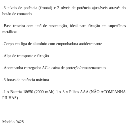
-3 níveis de potência (frontal) e 2 níveis de potência ajustáveis através do
botão de comando
-Base traseira com imã de sustentação, ideal para fixação em superfícies
metálicas
-Corpo em liga de alumínio com empunhadura antiderrapante
-Alça de transporte e fixação
-Acompanha carregador AC e caixa de proteção/armazenamento
-3 horas de potência máxima
-1 x Bateria 18650 (2000 mAh) 1 x 3 x Pilhas AAA (NÃO ACOMPANHA
PILHAS)
Modelo 9428