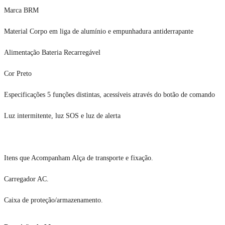
Marca BRM
Material Corpo em liga de alumínio e empunhadura antiderrapante
Alimentação Bateria Recarregável
Cor Preto
Especificações 5 funções distintas, acessíveis através do botão de comando
Luz intermitente, luz SOS e luz de alerta
Itens que Acompanham Alça de transporte e fixação.
Carregador AC.
Caixa de proteção/armazenamento.