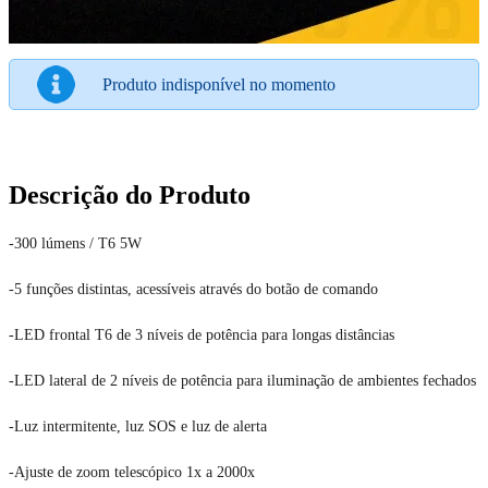
Produto indisponível no momento
Descrição do Produto
-300 lúmens / T6 5W
-5 funções distintas, acessíveis através do botão de comando
-LED frontal T6 de 3 níveis de potência para longas distâncias
-LED lateral de 2 níveis de potência para iluminação de ambientes fechados
-Luz intermitente, luz SOS e luz de alerta
-Ajuste de zoom telescópico 1x a 2000x