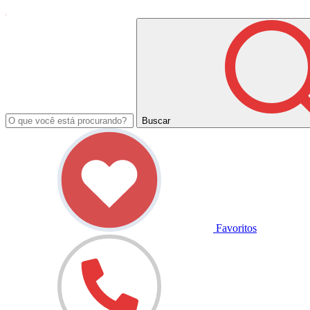
Buscar
Favoritos