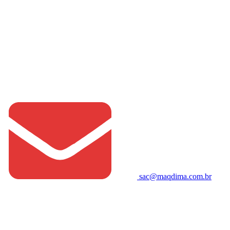
sac@maqdima.com.br