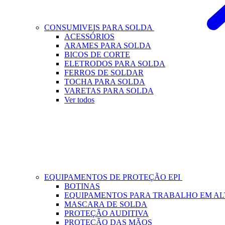
CONSUMIVEIS PARA SOLDA
ACESSÓRIOS
ARAMES PARA SOLDA
BICOS DE CORTE
ELETRODOS PARA SOLDA
FERROS DE SOLDAR
TOCHA PARA SOLDA
VARETAS PARA SOLDA
Ver todos
EQUIPAMENTOS DE PROTEÇÃO EPI
BOTINAS
EQUIPAMENTOS PARA TRABALHO EM A
MASCARA DE SOLDA
PROTEÇÃO AUDITIVA
PROTEÇÃO DAS MÃOS