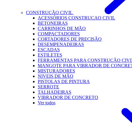
CONSTRUÇÃO CIVIL
ACESSÓRIOS CONSTRUCAO CIVIL
BETONEIRAS
CARRINHOS DE MÃO
COMPACTADORES
CORTADORES DE PRECISÃO
DESEMPENADEIRAS
ESCADAS
ESTILETES
FERRAMENTAS PARA CONSTRUÇÃO CIVI
MANGOTE PARA VIBRADOR DE CONCRE
MISTURADORES
NIVEIS DE MÃO
PISTOLAS DE PINTURA
SERROTE
TALHADEIRAS
VIBRADOR DE CONCRETO
Ver todos