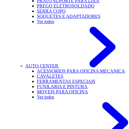
PRATO SUPORTE PARA LIXA
PREGO ELETROSOLDADO
SERRA COPO
SOQUETES E ADAPTADORES
Ver todos
AUTO CENTER
ACESSORIOS PARA OFICINA MECANICA
CAVALETES
FERRAMENTAS ESPECIAIS
FUNILARIA E PINTURA
MOVEIS PARA OFICINA
Ver todos