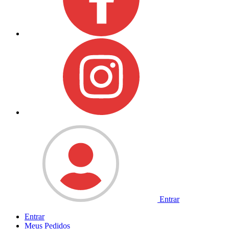
Entrar
Entrar
Meus
Pedidos