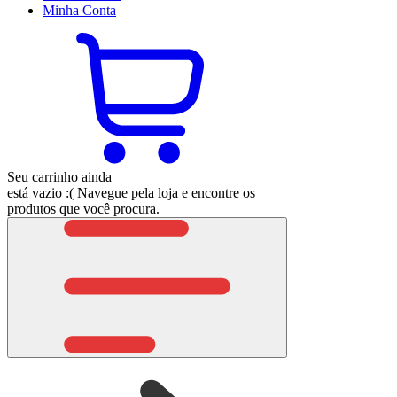
Minha
Conta
Seu carrinho ainda
está vazio :(
Navegue pela loja e encontre os
produtos que você procura.