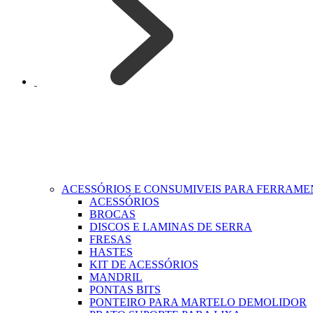
ACESSÓRIOS E CONSUMIVEIS PARA FERRAM
ACESSÓRIOS
BROCAS
DISCOS E LAMINAS DE SERRA
FRESAS
HASTES
KIT DE ACESSÓRIOS
MANDRIL
PONTAS BITS
PONTEIRO PARA MARTELO DEMOLIDOR