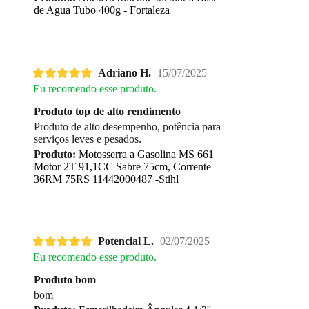
de Agua Tubo 400g - Fortaleza
Adriano H.
15/07/2025
Eu recomendo esse produto.
Produto top de alto rendimento
Produto de alto desempenho, potência para
serviços leves e pesados.
Produto:
Motosserra a Gasolina MS 661
Motor 2T 91,1CC Sabre 75cm, Corrente
36RM 75RS 11442000487 -Stihl
Potencial L.
02/07/2025
Eu recomendo esse produto.
Produto bom
bom