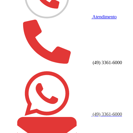
Atendimento
(49) 3361-6000
(49) 3361-6000