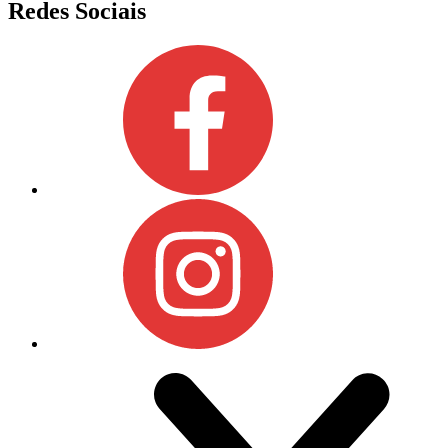
Redes Sociais