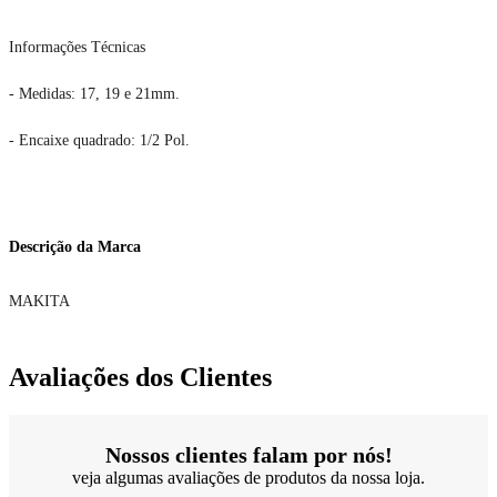
Informações Técnicas
- Medidas: 17, 19 e 21mm.
- Encaixe quadrado: 1/2 Pol.
Descrição da Marca
MAKITA
Avaliações dos Clientes
Nossos clientes falam por nós!
veja algumas avaliações de produtos da nossa loja.