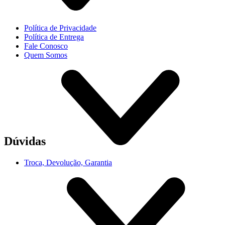
Política de Privacidade
Política de Entrega
Fale Conosco
Quem Somos
Dúvidas
Troca, Devolução, Garantia