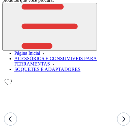
produtos que você procura.
Página Inicial
ACESSÓRIOS E CONSUMIVEIS PARA
FERRAMENTAS
SOQUETES E ADAPTADORES