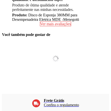
Produto de ótima qualidade e atende
perfeitamente nas minhas necessidades.
Produto:
Disco de Esponja 380MM para
Desempenadeira Eletrica MDE -Menegotti
Ver mais avaliações
Você também pode gostar de
Frete Grátis
Confira o regulamento