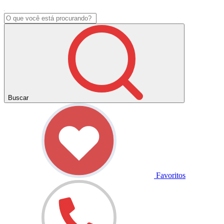
Buscar
Favoritos