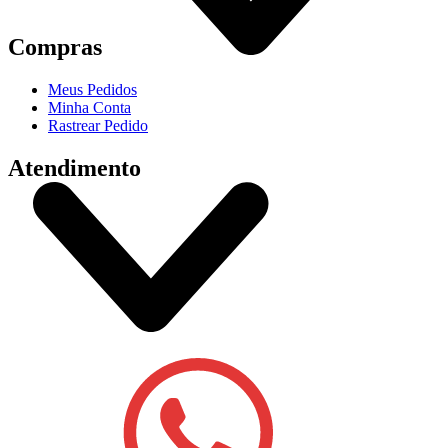
Compras
Meus Pedidos
Minha Conta
Rastrear Pedido
Atendimento