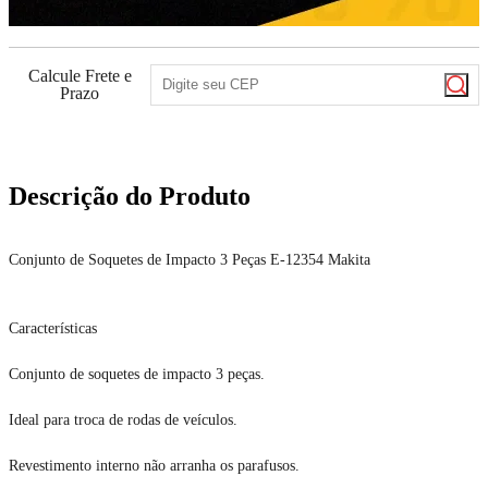
Calcule Frete e
Prazo
Descrição do Produto
Conjunto de Soquetes de Impacto 3 Peças E-12354 Makita
Características
Conjunto de soquetes de impacto 3 peças.
Ideal para troca de rodas de veículos.
Revestimento interno não arranha os parafusos.