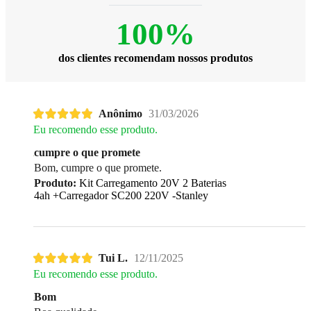
100%
dos clientes recomendam nossos produtos
Anônimo
31/03/2026
Eu recomendo esse produto.
cumpre o que promete
Bom, cumpre o que promete.
Produto:
Kit Carregamento 20V 2 Baterias
4ah +Carregador SC200 220V -Stanley
Tui L.
12/11/2025
Eu recomendo esse produto.
Bom