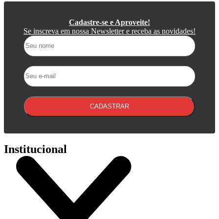
Cadastre-se e Aproveite!
Se inscreva em nossa Newsletter e receba as novidades!
CADASTRAR
Institucional