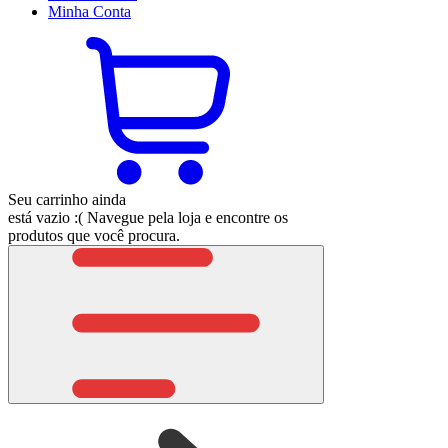
Minha
Conta
Seu carrinho ainda
está vazio :(
Navegue pela loja e encontre os
produtos que você procura.