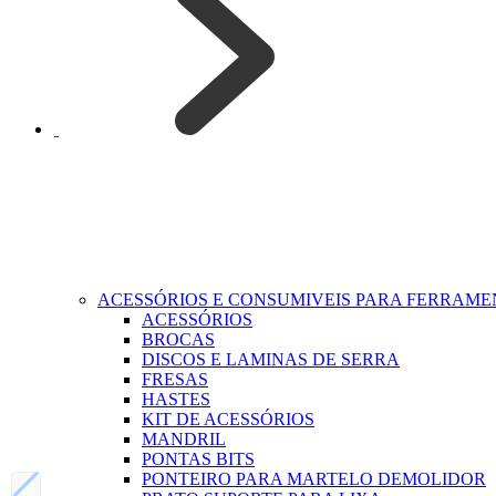
ACESSÓRIOS E CONSUMIVEIS PARA FERRAM
ACESSÓRIOS
BROCAS
DISCOS E LAMINAS DE SERRA
FRESAS
HASTES
KIT DE ACESSÓRIOS
MANDRIL
PONTAS BITS
PONTEIRO PARA MARTELO DEMOLIDOR