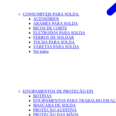
CONSUMIVEIS PARA SOLDA
ACESSÓRIOS
ARAMES PARA SOLDA
BICOS DE CORTE
ELETRODOS PARA SOLDA
FERROS DE SOLDAR
TOCHA PARA SOLDA
VARETAS PARA SOLDA
Ver todos
EQUIPAMENTOS DE PROTEÇÃO EPI
BOTINAS
EQUIPAMENTOS PARA TRABALHO EM A
MASCARA DE SOLDA
PROTEÇÃO AUDITIVA
PROTEÇÃO DAS MÃOS