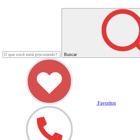
Buscar
Favoritos