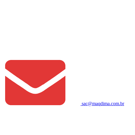
sac@maqdima.com.br