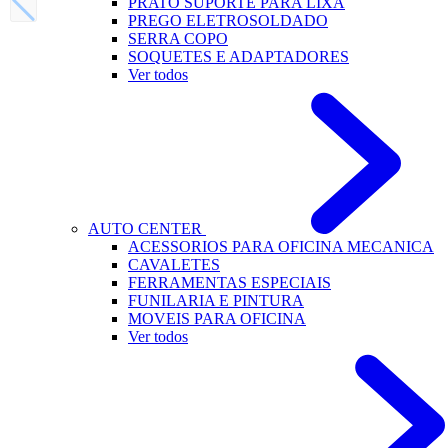
PRATO SUPORTE PARA LIXA
PREGO ELETROSOLDADO
SERRA COPO
SOQUETES E ADAPTADORES
Ver todos
AUTO CENTER
ACESSORIOS PARA OFICINA MECANICA
CAVALETES
FERRAMENTAS ESPECIAIS
FUNILARIA E PINTURA
MOVEIS PARA OFICINA
Ver todos