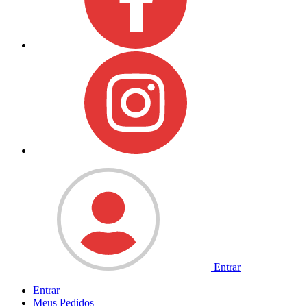
Entrar
Entrar
Meus
Pedidos