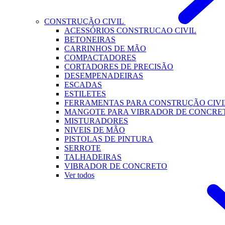
CONSTRUÇÃO CIVIL
ACESSÓRIOS CONSTRUCAO CIVIL
BETONEIRAS
CARRINHOS DE MÃO
COMPACTADORES
CORTADORES DE PRECISÃO
DESEMPENADEIRAS
ESCADAS
ESTILETES
FERRAMENTAS PARA CONSTRUÇÃO CIVI
MANGOTE PARA VIBRADOR DE CONCRE
MISTURADORES
NIVEIS DE MÃO
PISTOLAS DE PINTURA
SERROTE
TALHADEIRAS
VIBRADOR DE CONCRETO
Ver todos