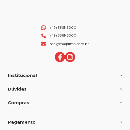
(49) 3361-6000
(49) 3361-6000
sac@maqdima.com.br
Institucional
Dúvidas
Compras
Pagamento