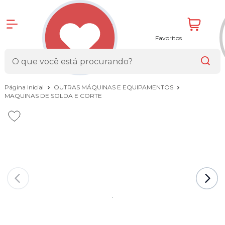
Favoritos
Página Inicial
OUTRAS MÁQUINAS E EQUIPAMENTOS
MAQUINAS DE SOLDA E CORTE