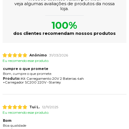
veja algumas avaliações de produtos da nossa
loja.
100%
dos clientes recomendam nossos produtos
Anônimo
31/03/2026
Eu recomendo esse produto.
cumpre o que promete
Bom, cumpre o que promete.
Produto:
Kit Carregamento 20V 2 Baterias 4ah
+Carregador SC200 220V -Stanley
Tui L.
12/11/2025
Eu recomendo esse produto.
Bom
Boa qualidade