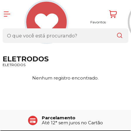
Favoritos
ELETRODOS
ELETRODOS
Nenhum registro encontrado.
Parcelamento
Até 12* sem juros no Cartão