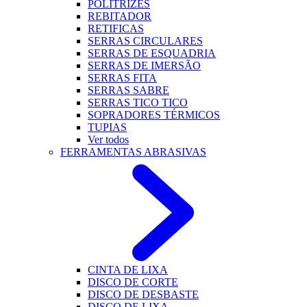
POLITRIZES
REBITADOR
RETIFICAS
SERRAS CIRCULARES
SERRAS DE ESQUADRIA
SERRAS DE IMERSÃO
SERRAS FITA
SERRAS SABRE
SERRAS TICO TICO
SOPRADORES TÉRMICOS
TUPIAS
Ver todos
FERRAMENTAS ABRASIVAS
CINTA DE LIXA
DISCO DE CORTE
DISCO DE DESBASTE
DISCO DE LIXA