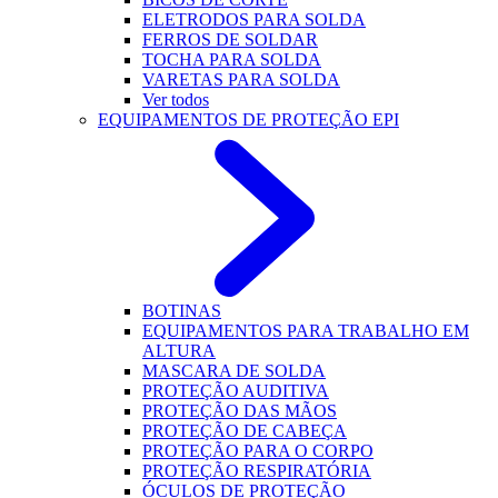
ELETRODOS PARA SOLDA
FERROS DE SOLDAR
TOCHA PARA SOLDA
VARETAS PARA SOLDA
Ver todos
EQUIPAMENTOS DE PROTEÇÃO EPI
BOTINAS
EQUIPAMENTOS PARA TRABALHO EM
ALTURA
MASCARA DE SOLDA
PROTEÇÃO AUDITIVA
PROTEÇÃO DAS MÃOS
PROTEÇÃO DE CABEÇA
PROTEÇÃO PARA O CORPO
PROTEÇÃO RESPIRATÓRIA
ÓCULOS DE PROTEÇÃO