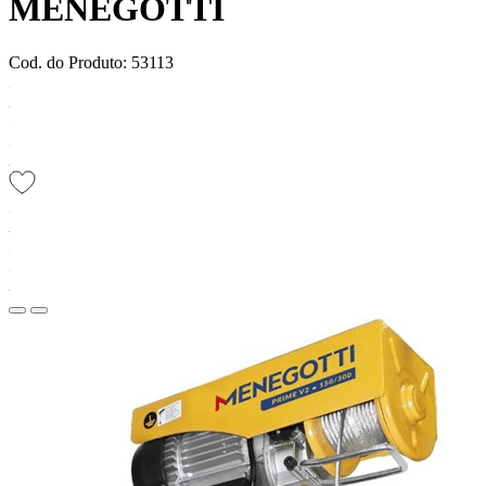
MENEGOTTI
Cod. do Produto: 53113