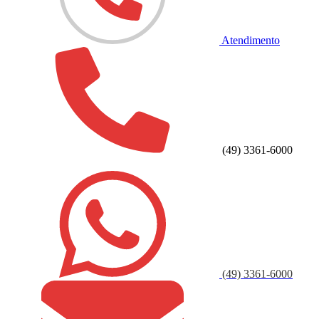
Atendimento
(49) 3361-6000
(49) 3361-6000