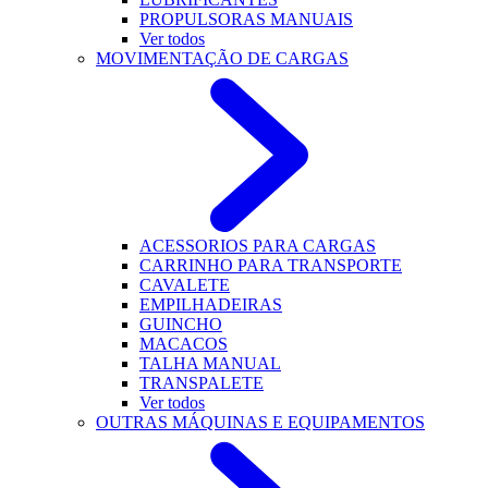
PROPULSORAS MANUAIS
Ver todos
MOVIMENTAÇÃO DE CARGAS
ACESSORIOS PARA CARGAS
CARRINHO PARA TRANSPORTE
CAVALETE
EMPILHADEIRAS
GUINCHO
MACACOS
TALHA MANUAL
TRANSPALETE
Ver todos
OUTRAS MÁQUINAS E EQUIPAMENTOS