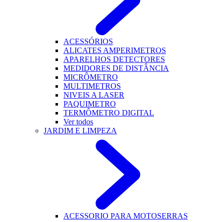
ACESSÓRIOS
ALICATES AMPERIMETROS
APARELHOS DETECTORES
MEDIDORES DE DISTÂNCIA
MICRÔMETRO
MULTIMETROS
NIVEIS A LASER
PAQUIMETRO
TERMÔMETRO DIGITAL
Ver todos
JARDIM E LIMPEZA
ACESSORIO PARA MOTOSERRAS