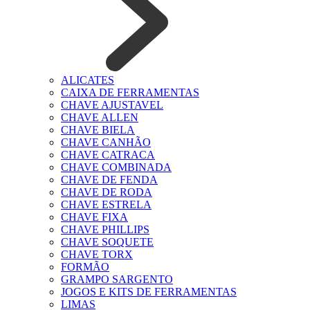
ALICATES
CAIXA DE FERRAMENTAS
CHAVE AJUSTAVEL
CHAVE ALLEN
CHAVE BIELA
CHAVE CANHÃO
CHAVE CATRACA
CHAVE COMBINADA
CHAVE DE FENDA
CHAVE DE RODA
CHAVE ESTRELA
CHAVE FIXA
CHAVE PHILLIPS
CHAVE SOQUETE
CHAVE TORX
FORMÃO
GRAMPO SARGENTO
JOGOS E KITS DE FERRAMENTAS
LIMAS