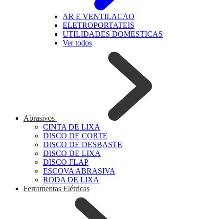
AR E VENTILACAO
ELETROPORTATEIS
UTILIDADES DOMESTICAS
Ver todos
Abrasivos
CINTA DE LIXA
DISCO DE CORTE
DISCO DE DESBASTE
DISCO DE LIXA
DISCO FLAP
ESCOVA ABRASIVA
RODA DE LIXA
Ferramentas Elétricas