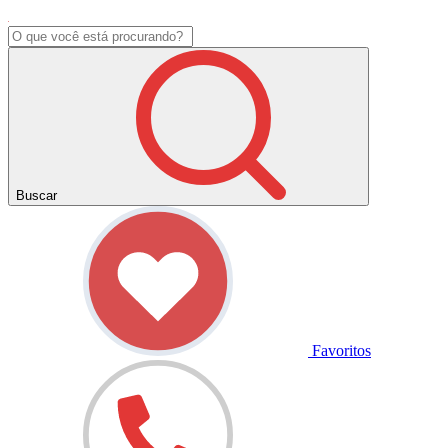
Buscar
Favoritos