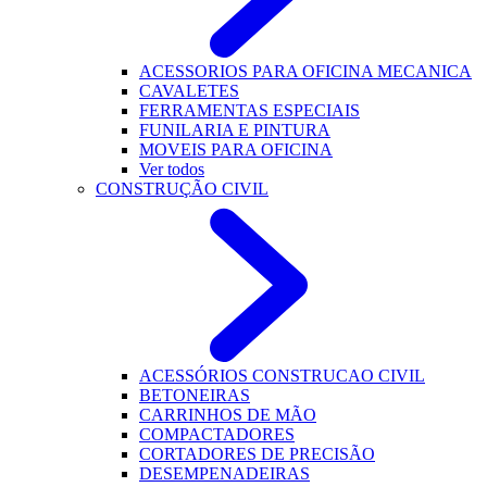
ACESSORIOS PARA OFICINA MECANICA
CAVALETES
FERRAMENTAS ESPECIAIS
FUNILARIA E PINTURA
MOVEIS PARA OFICINA
Ver todos
CONSTRUÇÃO CIVIL
ACESSÓRIOS CONSTRUCAO CIVIL
BETONEIRAS
CARRINHOS DE MÃO
COMPACTADORES
CORTADORES DE PRECISÃO
DESEMPENADEIRAS