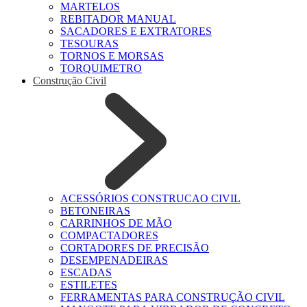
MARTELOS
REBITADOR MANUAL
SACADORES E EXTRATORES
TESOURAS
TORNOS E MORSAS
TORQUIMETRO
Construção Civil
ACESSÓRIOS CONSTRUCAO CIVIL
BETONEIRAS
CARRINHOS DE MÃO
COMPACTADORES
CORTADORES DE PRECISÃO
DESEMPENADEIRAS
ESCADAS
ESTILETES
FERRAMENTAS PARA CONSTRUÇÃO CIVIL