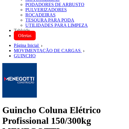
PODADORES DE ARBUSTO
PULVERIZADORES
ROÇADEIRAS
TESOURA PARA PODA
UTILIDADES PARA LIMPEZA
Tabloide
Ofertas
Página Inicial
MOVIMENTAÇÃO DE CARGAS
GUINCHO
Guincho Coluna Elétrico
Profissional 150/300kg