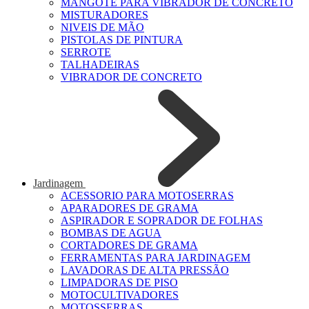
MANGOTE PARA VIBRADOR DE CONCRETO
MISTURADORES
NIVEIS DE MÃO
PISTOLAS DE PINTURA
SERROTE
TALHADEIRAS
VIBRADOR DE CONCRETO
Jardinagem
ACESSORIO PARA MOTOSERRAS
APARADORES DE GRAMA
ASPIRADOR E SOPRADOR DE FOLHAS
BOMBAS DE AGUA
CORTADORES DE GRAMA
FERRAMENTAS PARA JARDINAGEM
LAVADORAS DE ALTA PRESSÃO
LIMPADORAS DE PISO
MOTOCULTIVADORES
MOTOSSERRAS