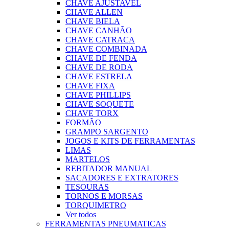
CHAVE AJUSTAVEL
CHAVE ALLEN
CHAVE BIELA
CHAVE CANHÃO
CHAVE CATRACA
CHAVE COMBINADA
CHAVE DE FENDA
CHAVE DE RODA
CHAVE ESTRELA
CHAVE FIXA
CHAVE PHILLIPS
CHAVE SOQUETE
CHAVE TORX
FORMÃO
GRAMPO SARGENTO
JOGOS E KITS DE FERRAMENTAS
LIMAS
MARTELOS
REBITADOR MANUAL
SACADORES E EXTRATORES
TESOURAS
TORNOS E MORSAS
TORQUIMETRO
Ver todos
FERRAMENTAS PNEUMATICAS