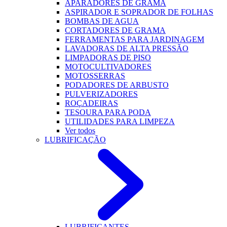
APARADORES DE GRAMA
ASPIRADOR E SOPRADOR DE FOLHAS
BOMBAS DE AGUA
CORTADORES DE GRAMA
FERRAMENTAS PARA JARDINAGEM
LAVADORAS DE ALTA PRESSÃO
LIMPADORAS DE PISO
MOTOCULTIVADORES
MOTOSSERRAS
PODADORES DE ARBUSTO
PULVERIZADORES
ROÇADEIRAS
TESOURA PARA PODA
UTILIDADES PARA LIMPEZA
Ver todos
LUBRIFICAÇÃO
LUBRIFICANTES