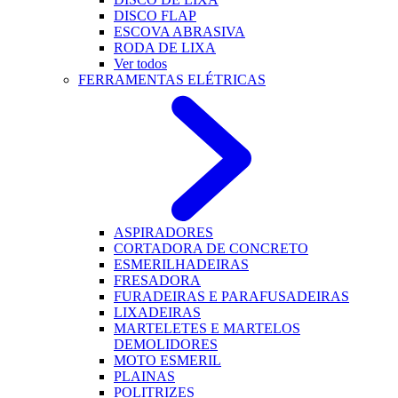
DISCO FLAP
ESCOVA ABRASIVA
RODA DE LIXA
Ver todos
FERRAMENTAS ELÉTRICAS
ASPIRADORES
CORTADORA DE CONCRETO
ESMERILHADEIRAS
FRESADORA
FURADEIRAS E PARAFUSADEIRAS
LIXADEIRAS
MARTELETES E MARTELOS
DEMOLIDORES
MOTO ESMERIL
PLAINAS
POLITRIZES