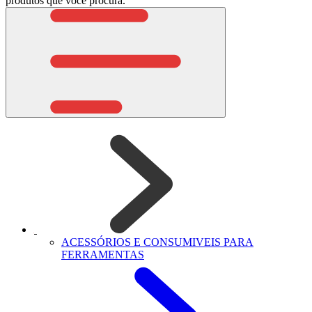
produtos que você procura.
ACESSÓRIOS E CONSUMIVEIS PARA
FERRAMENTAS