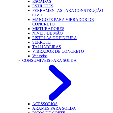
ESCADAS
ESTILETES
FERRAMENTAS PARA CONSTRUÇÃO
CIVIL
MANGOTE PARA VIBRADOR DE
CONCRETO
MISTURADORES
NIVEIS DE MÃO
PISTOLAS DE PINTURA
SERROTE
TALHADEIRAS
VIBRADOR DE CONCRETO
Ver todos
CONSUMIVEIS PARA SOLDA
ACESSÓRIOS
ARAMES PARA SOLDA
BICOS DE CORTE