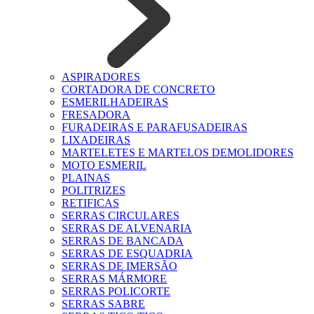
ASPIRADORES
CORTADORA DE CONCRETO
ESMERILHADEIRAS
FRESADORA
FURADEIRAS E PARAFUSADEIRAS
LIXADEIRAS
MARTELETES E MARTELOS DEMOLIDORES
MOTO ESMERIL
PLAINAS
POLITRIZES
RETIFICAS
SERRAS CIRCULARES
SERRAS DE ALVENARIA
SERRAS DE BANCADA
SERRAS DE ESQUADRIA
SERRAS DE IMERSÃO
SERRAS MÁRMORE
SERRAS POLICORTE
SERRAS SABRE