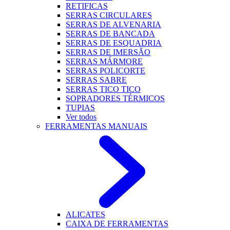
RETIFICAS
SERRAS CIRCULARES
SERRAS DE ALVENARIA
SERRAS DE BANCADA
SERRAS DE ESQUADRIA
SERRAS DE IMERSÃO
SERRAS MÁRMORE
SERRAS POLICORTE
SERRAS SABRE
SERRAS TICO TICO
SOPRADORES TÉRMICOS
TUPIAS
Ver todos
FERRAMENTAS MANUAIS
ALICATES
CAIXA DE FERRAMENTAS