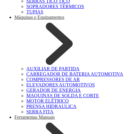
SERRAS TICO TICO
SOPRADORES TÉRMICOS
TUPIAS
Máquinas e Equipamentos
AUXILIAR DE PARTIDA
CARREGADOR DE BATERIA AUTOMOTIVA
COMPRESSORES DE AR
ELEVADORES AUTOMOTIVOS
GERADOR DE ENERGIA
MAQUINAS DE SOLDA E CORTE
MOTOR ELÉTRICO
PRENSA HIDRAULICA
SERRA FITA
Ferramentas Manuais