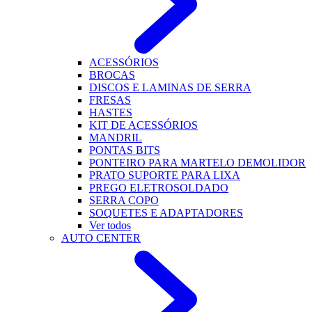
ACESSÓRIOS
BROCAS
DISCOS E LAMINAS DE SERRA
FRESAS
HASTES
KIT DE ACESSÓRIOS
MANDRIL
PONTAS BITS
PONTEIRO PARA MARTELO DEMOLIDOR
PRATO SUPORTE PARA LIXA
PREGO ELETROSOLDADO
SERRA COPO
SOQUETES E ADAPTADORES
Ver todos
AUTO CENTER