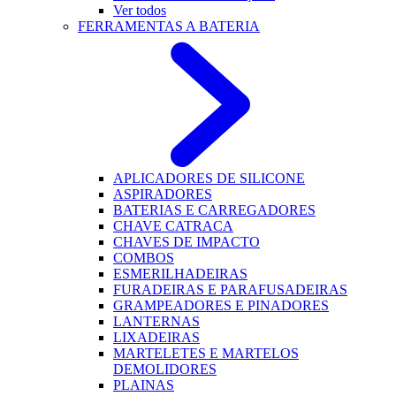
Ver todos
FERRAMENTAS A BATERIA
APLICADORES DE SILICONE
ASPIRADORES
BATERIAS E CARREGADORES
CHAVE CATRACA
CHAVES DE IMPACTO
COMBOS
ESMERILHADEIRAS
FURADEIRAS E PARAFUSADEIRAS
GRAMPEADORES E PINADORES
LANTERNAS
LIXADEIRAS
MARTELETES E MARTELOS
DEMOLIDORES
PLAINAS