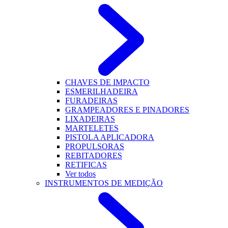
CHAVES DE IMPACTO
ESMERILHADEIRA
FURADEIRAS
GRAMPEADORES E PINADORES
LIXADEIRAS
MARTELETES
PISTOLA APLICADORA
PROPULSORAS
REBITADORES
RETIFICAS
Ver todos
INSTRUMENTOS DE MEDIÇÃO