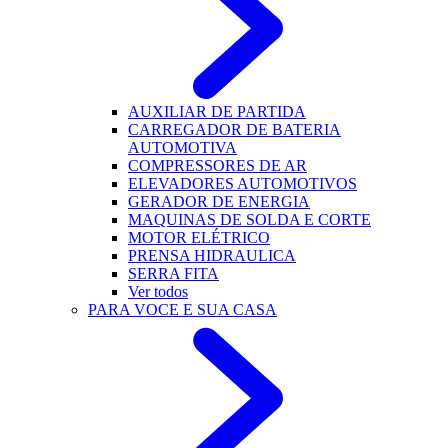
AUXILIAR DE PARTIDA
CARREGADOR DE BATERIA
AUTOMOTIVA
COMPRESSORES DE AR
ELEVADORES AUTOMOTIVOS
GERADOR DE ENERGIA
MAQUINAS DE SOLDA E CORTE
MOTOR ELÉTRICO
PRENSA HIDRAULICA
SERRA FITA
Ver todos
PARA VOCE E SUA CASA