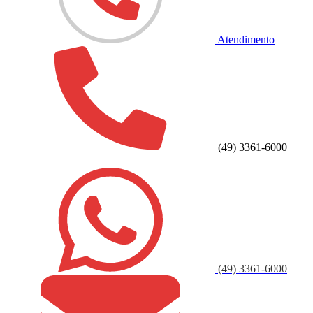
Atendimento
(49) 3361-6000
(49) 3361-6000