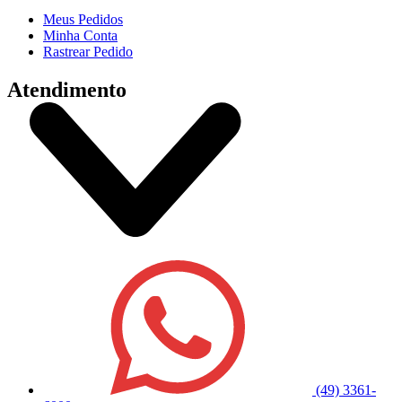
Meus Pedidos
Minha Conta
Rastrear Pedido
Atendimento
(49) 3361-