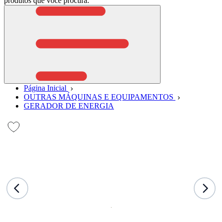
produtos que você procura.
Página Inicial
OUTRAS MÁQUINAS E EQUIPAMENTOS
GERADOR DE ENERGIA