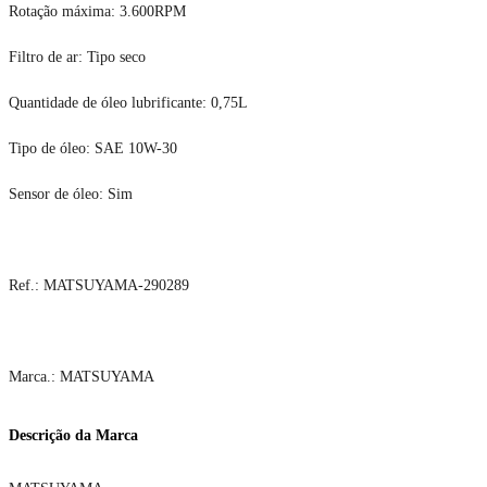
Rotação máxima: 3.600RPM
Filtro de ar: Tipo seco
Quantidade de óleo lubrificante: 0,75L
Tipo de óleo: SAE 10W-30
Sensor de óleo: Sim
Ref.: MATSUYAMA-290289
Marca.: MATSUYAMA
Descrição da Marca