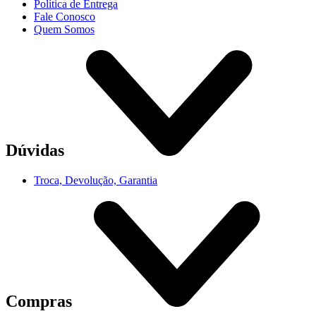
Política de Entrega
Fale Conosco
Quem Somos
Dúvidas
Troca, Devolução, Garantia
Compras