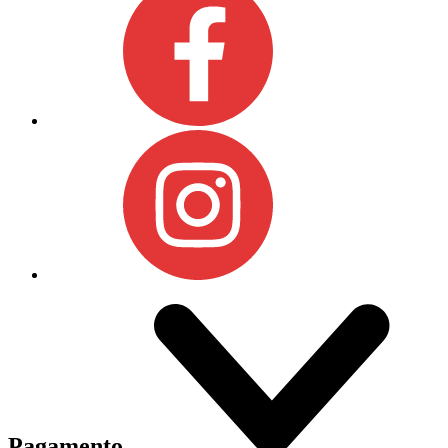
Pagamento