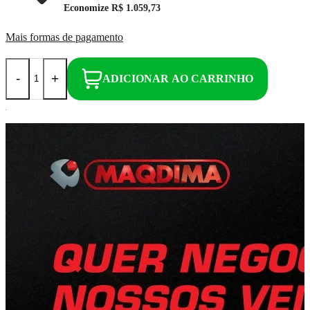
Economize
R$ 1.059,73
Mais formas de pagamento
-
+
ADICIONAR AO CARRINHO