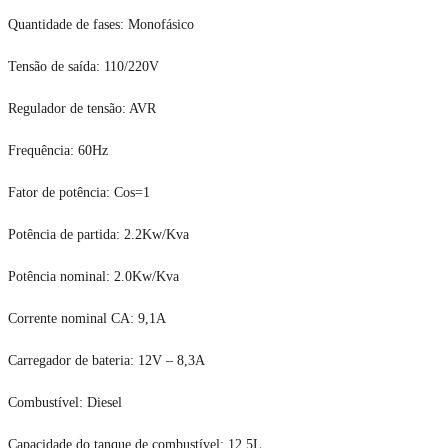
Quantidade de fases: Monofásico
Tensão de saída: 110/220V
Regulador de tensão: AVR
Frequência: 60Hz
Fator de potência: Cos=1
Potência de partida: 2.2Kw/Kva
Potência nominal: 2.0Kw/Kva
Corrente nominal CA: 9,1A
Carregador de bateria: 12V – 8,3A
Combustível: Diesel
Capacidade do tanque de combustível: 12,5L