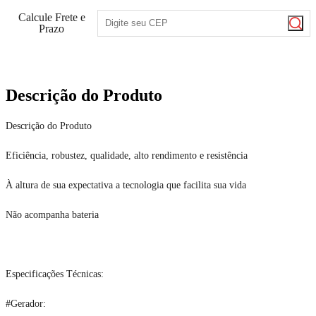
Calcule Frete e
Prazo
Descrição do Produto
Descrição do Produto
Eficiência, robustez, qualidade, alto rendimento e resistência
À altura de sua expectativa a tecnologia que facilita sua vida
Não acompanha bateria
Especificações Técnicas:
#Gerador: