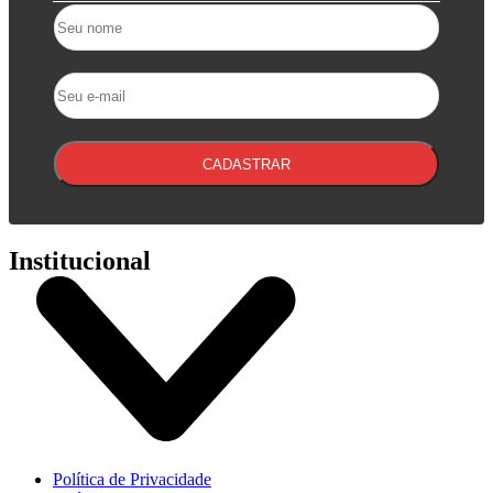
CADASTRAR
Institucional
Política de Privacidade