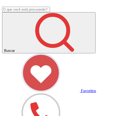
Buscar
Favoritos