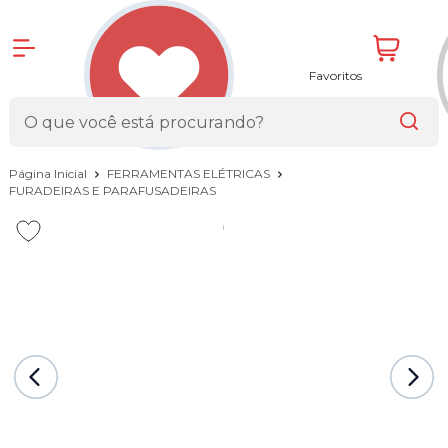
Favoritos
Página Inicial
FERRAMENTAS ELÉTRICAS
FURADEIRAS E PARAFUSADEIRAS