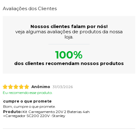
Avaliações dos Clientes
Nossos clientes falam por nós!
veja algumas avaliações de produtos da nossa
loja.
100%
dos clientes recomendam nossos produtos
Anônimo
31/03/2026
Eu recomendo esse produto.
cumpre o que promete
Bom, cumpre o que promete.
Produto:
Kit Carregamento 20V 2 Baterias 4ah
+Carregador SC200 220V -Stanley