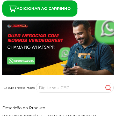
ADICIONAR AO CARRINHO
Calcule Frete e Prazo
Descrição do Produto