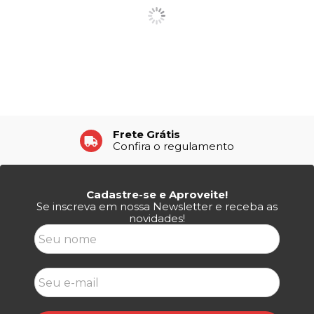
Frete Grátis
Confira o regulamento
Cadastre-se e Aproveite!
Se inscreva em nossa Newsletter e receba as
novidades!