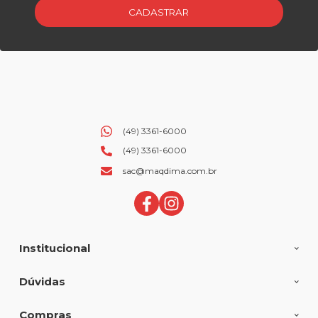
CADASTRAR
(49) 3361-6000
(49) 3361-6000
sac@maqdima.com.br
Institucional
Dúvidas
Compras